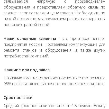
связываемся напрямую с производителем
оборудования и предоставляем обратную связь по
заявке - срок поставки и цену товара. Чтобы купить по
низкой стоимости мы предлагаем различные варианты
поставки с разной ценой.
Наши основные клиенты
- это производственные
предприятия России. Поставляем комплектующие для
ремонта станков и оборудования, а также других
потребностей компаний.
Наличие или под заказ:
На складе имеется ограниченное количество позиций,
95% всех выполненных заявок поставляются под заказ.
Срок поставки:
Средний срок поставки составляет 4-5 недель. Если у