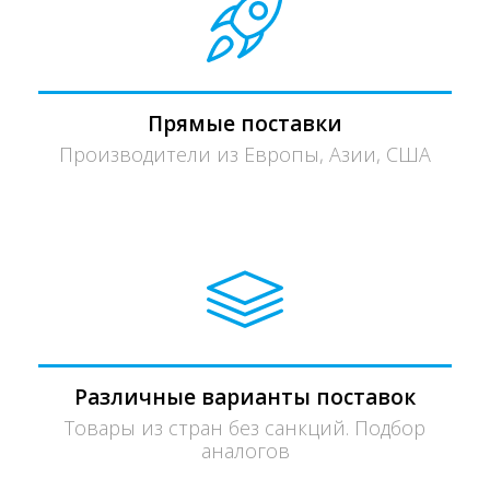
Прямые поставки
Производители из Европы, Азии, США
Различные варианты поставок
Товары из стран без санкций. Подбор
аналогов