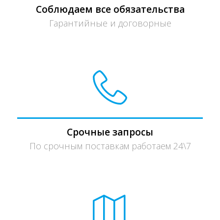
Соблюдаем все обязательства
Гарантийные и договорные
Срочные запросы
По срочным поставкам работаем 24\7