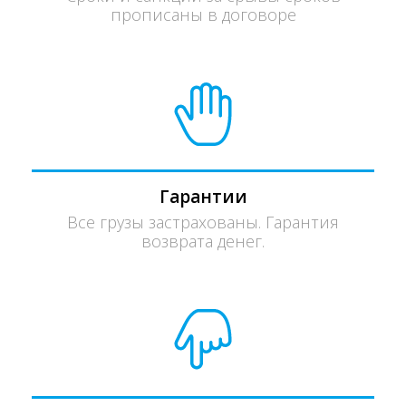
прописаны в договоре
Гарантии
Все грузы застрахованы. Гарантия
возврата денег.