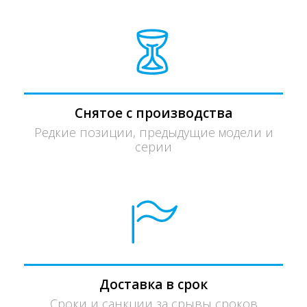
Снятое с производства
Редкие позиции, предыдущие модели и
серии
Доставка в срок
Сроки и санкции за срывы сроков