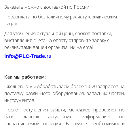
Заказать можно с доставкой по России
Предоплата по безналичному расчету юридическим
лицам
Для уточнения актуальной цены, сроков поставки,
выставления счета на оплату отправьте заявку с
реквизитами вашей организации на email
info@PLC-Trade.ru
Как мы работаем:
Ежедневно мы обрабатываем более 10-20 запросов на
поставку различного оборудования, запасных частей,
инструментов.
После поступления заявки, менеджер проверяет по
базе данных актуальную информацию по
запрашиваемой позиции. В случае необходимости