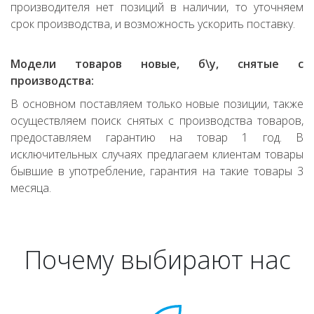
производителя нет позиций в наличии, то уточняем
срок производства, и возможность ускорить поставку.
Модели товаров новые, б\у, снятые с
производства:
В основном поставляем только новые позиции, также
осуществляем поиск снятых с производства товаров,
предоставляем гарантию на товар 1 год. В
исключительных случаях предлагаем клиентам товары
бывшие в употребление, гарантия на такие товары 3
месяца.
Почему выбирают нас