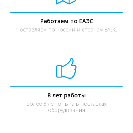
Работаем по ЕАЭС
Поставляем по России и странам ЕАЭС
8 лет работы
Более 8 лет опыта в поставках
оборудования