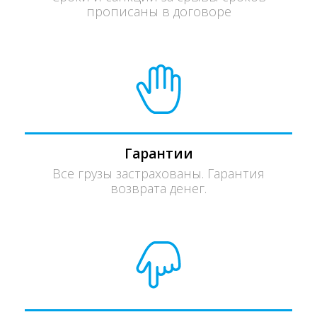
прописаны в договоре
Гарантии
Все грузы застрахованы. Гарантия
возврата денег.