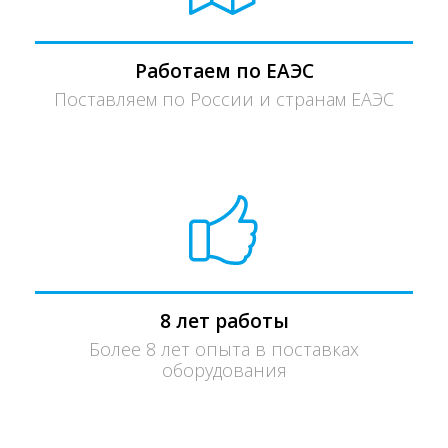
Работаем по ЕАЭС
Поставляем по России и странам ЕАЭС
8 лет работы
Более 8 лет опыта в поставках
оборудования