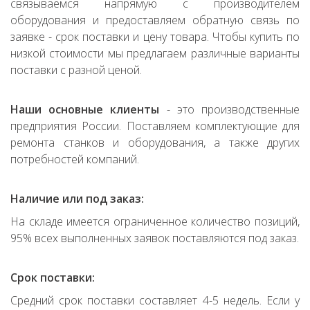
связываемся напрямую с производителем
оборудования и предоставляем обратную связь по
заявке - срок поставки и цену товара. Чтобы купить по
низкой стоимости мы предлагаем различные варианты
поставки с разной ценой.
Наши основные клиенты
- это производственные
предприятия России. Поставляем комплектующие для
ремонта станков и оборудования, а также других
потребностей компаний.
Наличие или под заказ:
На складе имеется ограниченное количество позиций,
95% всех выполненных заявок поставляются под заказ.
Срок поставки:
Средний срок поставки составляет 4-5 недель. Если у