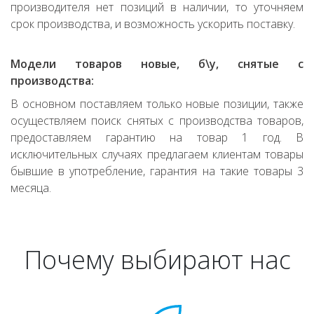
производителя нет позиций в наличии, то уточняем
срок производства, и возможность ускорить поставку.
Модели товаров новые, б\у, снятые с
производства:
В основном поставляем только новые позиции, также
осуществляем поиск снятых с производства товаров,
предоставляем гарантию на товар 1 год. В
исключительных случаях предлагаем клиентам товары
бывшие в употребление, гарантия на такие товары 3
месяца.
Почему выбирают нас