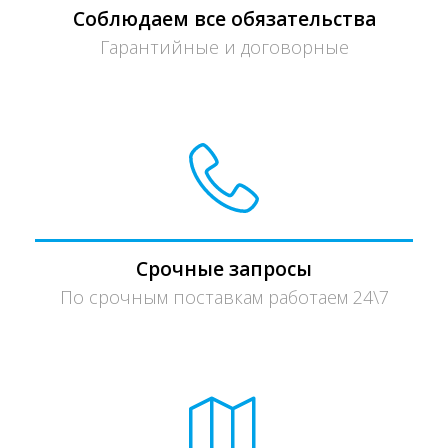
Соблюдаем все обязательства
Гарантийные и договорные
Срочные запросы
По срочным поставкам работаем 24\7