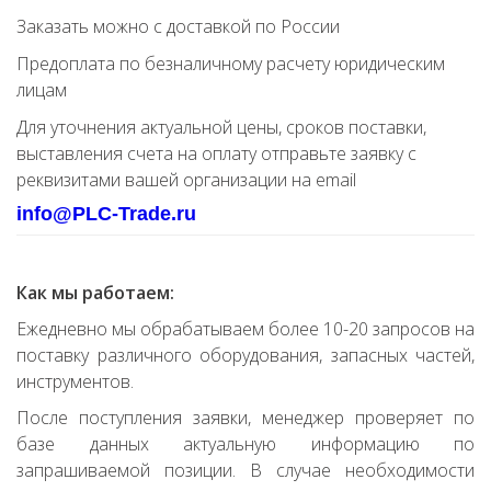
Заказать можно с доставкой по России
Предоплата по безналичному расчету юридическим
лицам
Для уточнения актуальной цены, сроков поставки,
выставления счета на оплату отправьте заявку с
реквизитами вашей организации на email
info@PLC-Trade.ru
Как мы работаем:
Ежедневно мы обрабатываем более 10-20 запросов на
поставку различного оборудования, запасных частей,
инструментов.
После поступления заявки, менеджер проверяет по
базе данных актуальную информацию по
запрашиваемой позиции. В случае необходимости