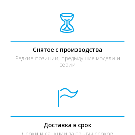
Снятое с производства
Редкие позиции, предыдущие модели и
серии
Доставка в срок
Сроки и санкции за срывы сроков