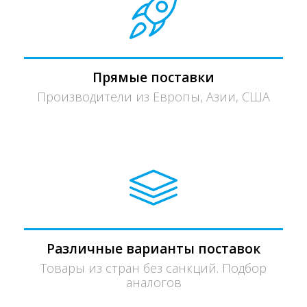
Прямые поставки
Производители из Европы, Азии, США
Различные варианты поставок
Товары из стран без санкций. Подбор
аналогов