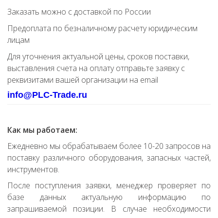
Заказать можно с доставкой по России
Предоплата по безналичному расчету юридическим
лицам
Для уточнения актуальной цены, сроков поставки,
выставления счета на оплату отправьте заявку с
реквизитами вашей организации на email
info@PLC-Trade.ru
Как мы работаем:
Ежедневно мы обрабатываем более 10-20 запросов на
поставку различного оборудования, запасных частей,
инструментов.
После поступления заявки, менеджер проверяет по
базе данных актуальную информацию по
запрашиваемой позиции. В случае необходимости