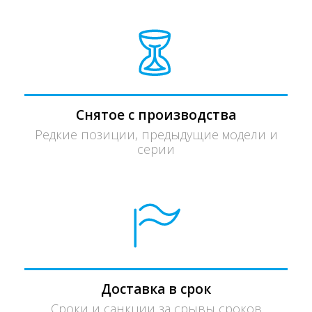
Снятое с производства
Редкие позиции, предыдущие модели и
серии
Доставка в срок
Сроки и санкции за срывы сроков