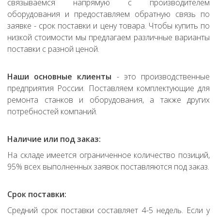
связываемся напрямую с производителем
оборудования и предоставляем обратную связь по
заявке - срок поставки и цену товара. Чтобы купить по
низкой стоимости мы предлагаем различные варианты
поставки с разной ценой.
Наши основные клиенты
- это производственные
предприятия России. Поставляем комплектующие для
ремонта станков и оборудования, а также других
потребностей компаний.
Наличие или под заказ:
На складе имеется ограниченное количество позиций,
95% всех выполненных заявок поставляются под заказ.
Срок поставки:
Средний срок поставки составляет 4-5 недель. Если у