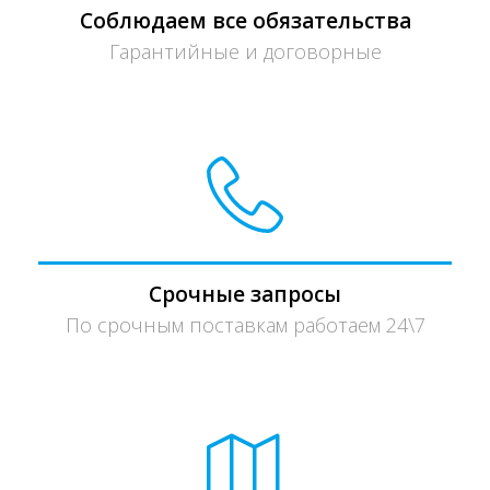
Соблюдаем все обязательства
Гарантийные и договорные
Срочные запросы
По срочным поставкам работаем 24\7