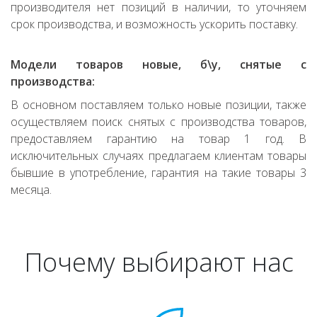
производителя нет позиций в наличии, то уточняем
срок производства, и возможность ускорить поставку.
Модели товаров новые, б\у, снятые с
производства:
В основном поставляем только новые позиции, также
осуществляем поиск снятых с производства товаров,
предоставляем гарантию на товар 1 год. В
исключительных случаях предлагаем клиентам товары
бывшие в употребление, гарантия на такие товары 3
месяца.
Почему выбирают нас