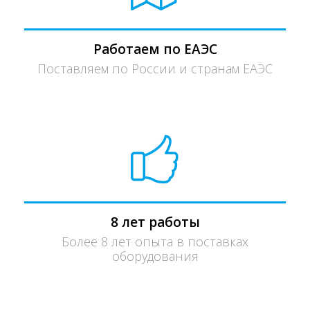
Работаем по ЕАЭС
Поставляем по России и странам ЕАЭС
8 лет работы
Более 8 лет опыта в поставках
оборудования