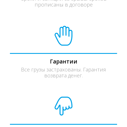
прописаны в договоре
Гарантии
Все грузы застрахованы. Гарантия
возврата денег.