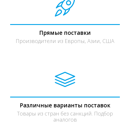
Прямые поставки
Производители из Европы, Азии, США
Различные варианты поставок
Товары из стран без санкций. Подбор
аналогов