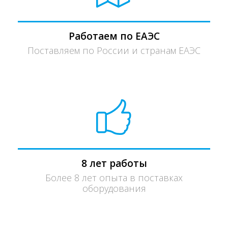
Работаем по ЕАЭС
Поставляем по России и странам ЕАЭС
8 лет работы
Более 8 лет опыта в поставках
оборудования