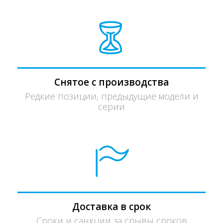
Снятое с производства
Редкие позиции, предыдущие модели и
серии
Доставка в срок
Сроки и санкции за срывы сроков