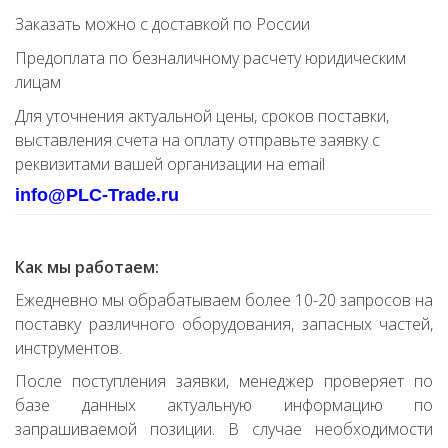
Заказать можно с доставкой по России
Предоплата по безналичному расчету юридическим
лицам
Для уточнения актуальной цены, сроков поставки,
выставления счета на оплату отправьте заявку с
реквизитами вашей организации на email
info@PLC-Trade.ru
Как мы работаем:
Ежедневно мы обрабатываем более 10-20 запросов на
поставку различного оборудования, запасных частей,
инструментов.
После поступления заявки, менеджер проверяет по
базе данных актуальную информацию по
запрашиваемой позиции. В случае необходимости