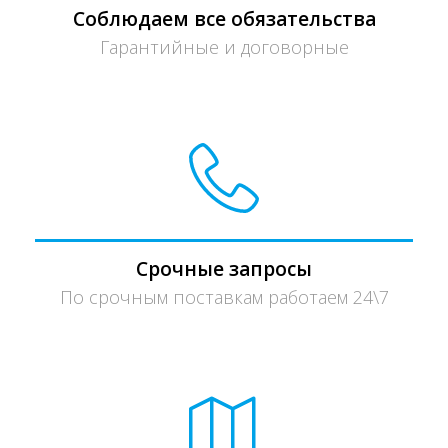
Соблюдаем все обязательства
Гарантийные и договорные
Срочные запросы
По срочным поставкам работаем 24\7