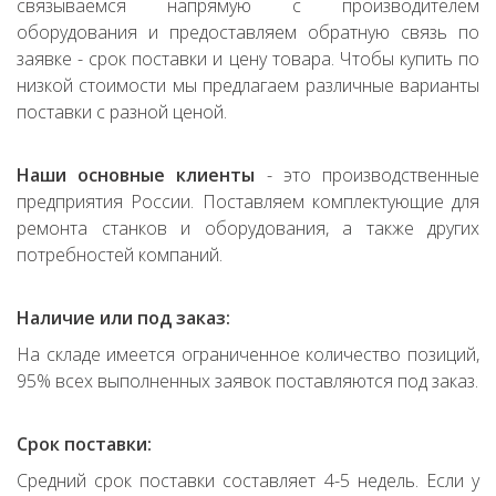
связываемся напрямую с производителем
оборудования и предоставляем обратную связь по
заявке - срок поставки и цену товара. Чтобы купить по
низкой стоимости мы предлагаем различные варианты
поставки с разной ценой.
Наши основные клиенты
- это производственные
предприятия России. Поставляем комплектующие для
ремонта станков и оборудования, а также других
потребностей компаний.
Наличие или под заказ:
На складе имеется ограниченное количество позиций,
95% всех выполненных заявок поставляются под заказ.
Срок поставки:
Средний срок поставки составляет 4-5 недель. Если у