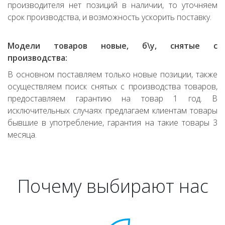
производителя нет позиций в наличии, то уточняем
срок производства, и возможность ускорить поставку.
Модели товаров новые, б\у, снятые с
производства:
В основном поставляем только новые позиции, также
осуществляем поиск снятых с производства товаров,
предоставляем гарантию на товар 1 год. В
исключительных случаях предлагаем клиентам товары
бывшие в употребление, гарантия на такие товары 3
месяца.
Почему выбирают нас