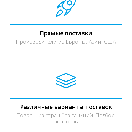
Прямые поставки
Производители из Европы, Азии, США
Различные варианты поставок
Товары из стран без санкций. Подбор
аналогов