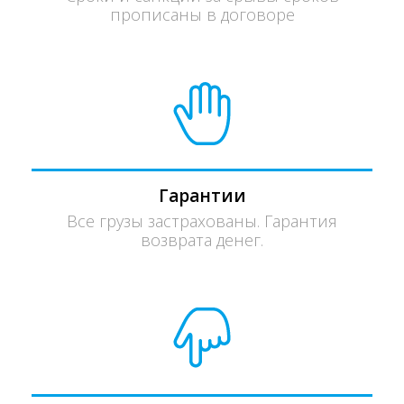
прописаны в договоре
Гарантии
Все грузы застрахованы. Гарантия
возврата денег.