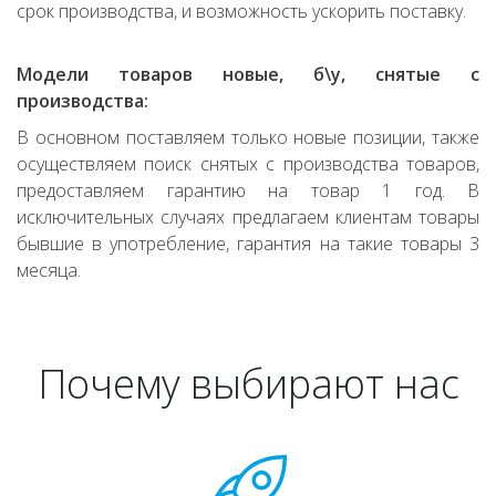
срок производства, и возможность ускорить поставку.
Модели товаров новые, б\у, снятые с
производства:
В основном поставляем только новые позиции, также
осуществляем поиск снятых с производства товаров,
предоставляем гарантию на товар 1 год. В
исключительных случаях предлагаем клиентам товары
бывшие в употребление, гарантия на такие товары 3
месяца.
Почему выбирают нас