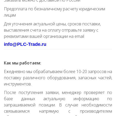
Заказать можно с доставкой по России
Предоплата по безналичному расчету юридическим
лицам
Для уточнения актуальной цены, сроков поставки,
выставления счета на оплату отправьте заявку с
реквизитами вашей организации на email
info@PLC-Trade.ru
Как мы работаем:
Ежедневно мы обрабатываем более 10-20 запросов на
поставку различного оборудования, запасных частей,
инструментов.
После поступления заявки, менеджер проверяет по
базе данных актуальную информацию по
запрашиваемой позиции. В случае необходимости
связываемся напрямую с производителем