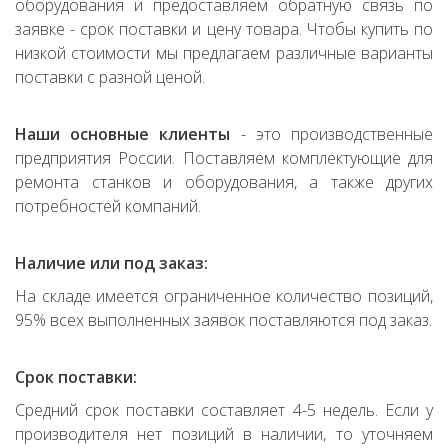
оборудования и предоставляем обратную связь по
заявке - срок поставки и цену товара. Чтобы купить по
низкой стоимости мы предлагаем различные варианты
поставки с разной ценой.
Наши основные клиенты
- это производственные
предприятия России. Поставляем комплектующие для
ремонта станков и оборудования, а также других
потребностей компаний.
Наличие или под заказ:
На складе имеется ограниченное количество позиций,
95% всех выполненных заявок поставляются под заказ.
Срок поставки:
Средний срок поставки составляет 4-5 недель. Если у
производителя нет позиций в наличии, то уточняем