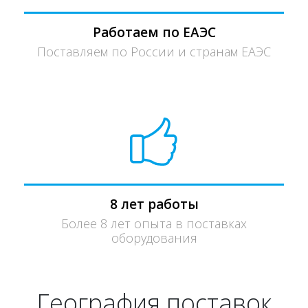
Работаем по ЕАЭС
Поставляем по России и странам ЕАЭС
8 лет работы
Более 8 лет опыта в поставках
оборудования
География поставок