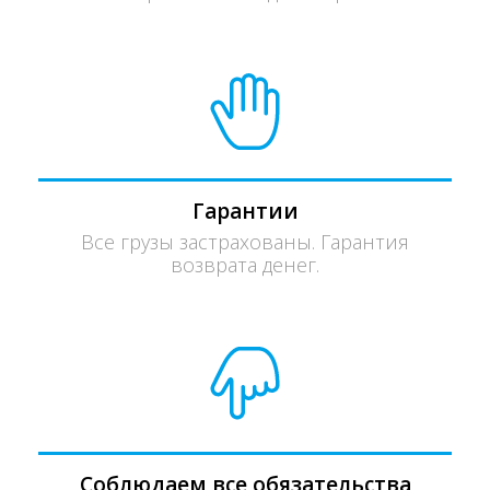
Гарантии
Все грузы застрахованы. Гарантия
возврата денег.
Соблюдаем все обязательства