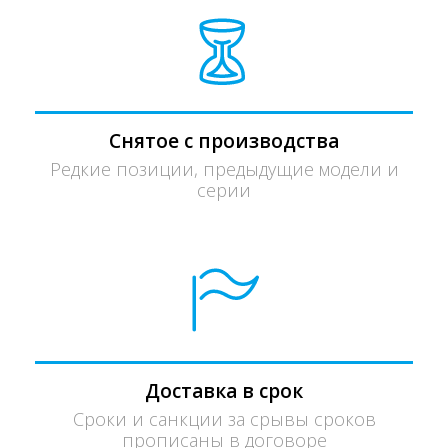
Снятое с производства
Редкие позиции, предыдущие модели и
серии
Доставка в срок
Сроки и санкции за срывы сроков
прописаны в договоре