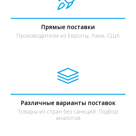
Прямые поставки
Производители из Европы, Азии, США
Различные варианты поставок
Товары из стран без санкций. Подбор
аналогов