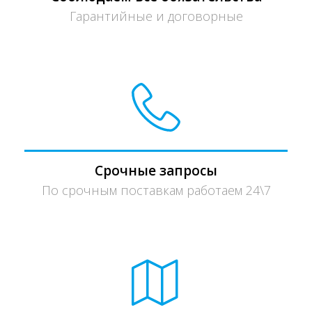
Гарантийные и договорные
Срочные запросы
По срочным поставкам работаем 24\7