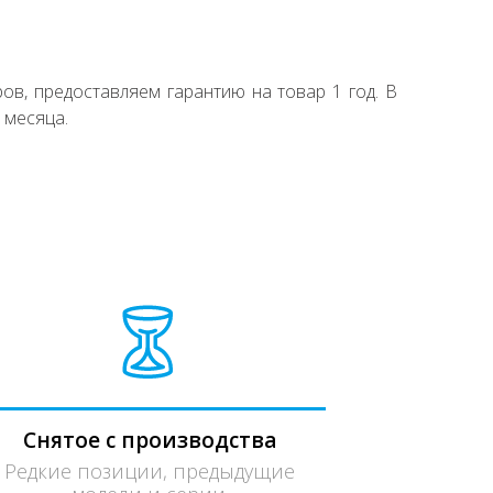
ов, предоставляем гарантию на товар 1 год. В
 месяца.
Снятое с производства
Редкие позиции, предыдущие