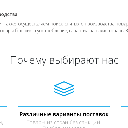
водства:
 также осуществляем поиск снятых с производства товар
овары бывшие в употребление, гарантия на такие товары 3
Почему выбирают нас
Различные варианты поставок
и,
Товары из стран без санкций.