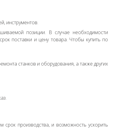
й, инструментов.
ашиваемой позиции. В случае необходимости
рок поставки и цену товара. Чтобы купить по
емонта станков и оборудования, а также других
аз.
ем срок производства, и возможность ускорить