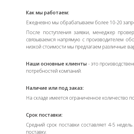
Как мы работаем:
Ежедневно мы обрабатываем более 10-20 запро
После поступления заявки, менеджер прове
связываемся напрямую с производителем обор
низкой стоимости мы предлагаем различные вар
Наши основные клиенты
- это производствен
потребностей компаний.
Наличие или под заказ:
На складе имеется ограниченное количество по
Срок поставки:
Средний срок поставки составляет 4-5 недель
поставку.