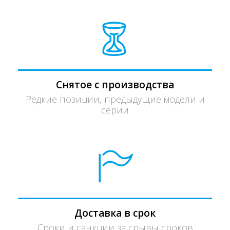
Снятое с производства
Редкие позиции, предыдущие модели и
серии
Доставка в срок
Сроки и санкции за срывы сроков