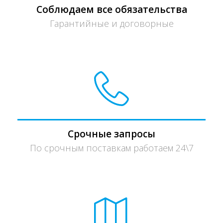
Соблюдаем все обязательства
Гарантийные и договорные
Срочные запросы
По срочным поставкам работаем 24\7