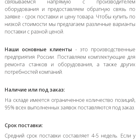
связываемся напрямую с производителем
оборудования и предоставляем обратную связь по
заявке - срок поставки и цену товара. Чтобы купить по
низкой стоимости мы предлагаем различные варианты
поставки с разной ценой.
Наши основные клиенты
- это производственные
предприятия России. Поставляем комплектующие для
ремонта станков и оборудования, а также других
потребностей компаний.
Наличие или под заказ:
На складе имеется ограниченное количество позиций,
95% всех выполненных заявок поставляются под заказ.
Срок поставки:
Средний срок поставки составляет 4-5 недель. Если у