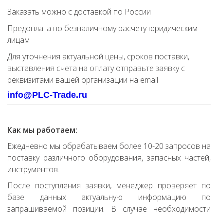
Заказать можно с доставкой по России
Предоплата по безналичному расчету юридическим
лицам
Для уточнения актуальной цены, сроков поставки,
выставления счета на оплату отправьте заявку с
реквизитами вашей организации на email
info@PLC-Trade.ru
Как мы работаем:
Ежедневно мы обрабатываем более 10-20 запросов на
поставку различного оборудования, запасных частей,
инструментов.
После поступления заявки, менеджер проверяет по
базе данных актуальную информацию по
запрашиваемой позиции. В случае необходимости