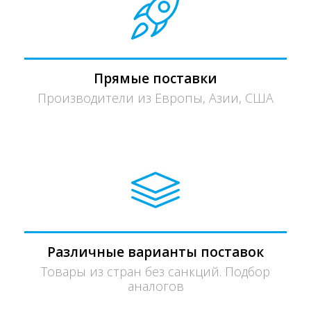
Прямые поставки
Производители из Европы, Азии, США
Различные варианты поставок
Товары из стран без санкций. Подбор
аналогов