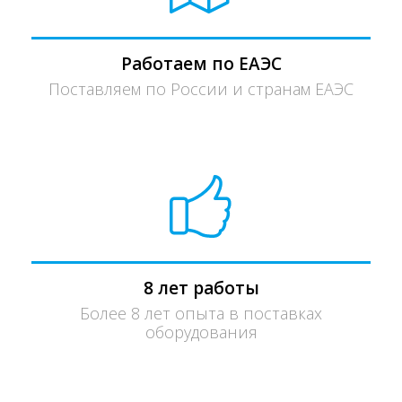
Работаем по ЕАЭС
Поставляем по России и странам ЕАЭС
8 лет работы
Более 8 лет опыта в поставках
оборудования