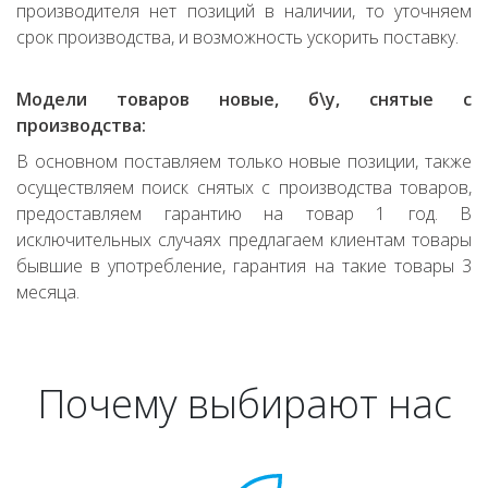
производителя нет позиций в наличии, то уточняем
срок производства, и возможность ускорить поставку.
Модели товаров новые, б\у, снятые с
производства:
В основном поставляем только новые позиции, также
осуществляем поиск снятых с производства товаров,
предоставляем гарантию на товар 1 год. В
исключительных случаях предлагаем клиентам товары
бывшие в употребление, гарантия на такие товары 3
месяца.
Почему выбирают нас