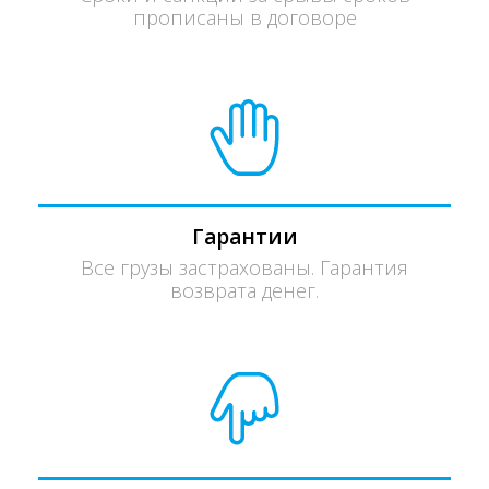
прописаны в договоре
Гарантии
Все грузы застрахованы. Гарантия
возврата денег.