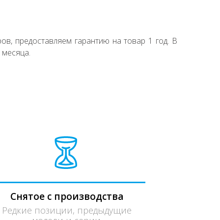
ов, предоставляем гарантию на товар 1 год. В
 месяца.
Снятое с производства
Редкие позиции, предыдущие