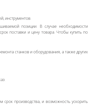
й, инструментов.
ашиваемой позиции. В случае необходимости
рок поставки и цену товара. Чтобы купить по
емонта станков и оборудования, а также других
аз.
ем срок производства, и возможность ускорить