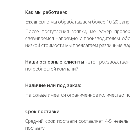
Как мы работаем:
Ежедневно мы обрабатываем более 10-20 запро
После поступления заявки, менеджер прове
связываемся напрямую с производителем обор
низкой стоимости мы предлагаем различные вар
Наши основные клиенты
- это производствен
потребностей компаний.
Наличие или под заказ:
На складе имеется ограниченное количество по
Срок поставки:
Средний срок поставки составляет 4-5 недель
поставку.