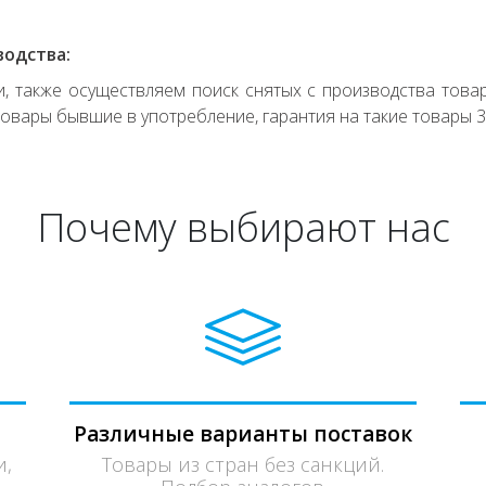
водства:
 также осуществляем поиск снятых с производства товар
овары бывшие в употребление, гарантия на такие товары 3
Почему выбирают нас
Различные варианты поставок
и,
Товары из стран без санкций.