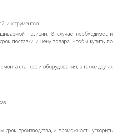
й, инструментов.
ашиваемой позиции. В случае необходимости
рок поставки и цену товара. Чтобы купить по
емонта станков и оборудования, а также других
аз.
ем срок производства, и возможность ускорить