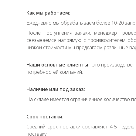
Как мы работаем:
Ежедневно мы обрабатываем более 10-20 запро
После поступления заявки, менеджер прове
связываемся напрямую с производителем обор
низкой стоимости мы предлагаем различные вар
Наши основные клиенты
- это производствен
потребностей компаний.
Наличие или под заказ:
На складе имеется ограниченное количество по
Срок поставки:
Средний срок поставки составляет 4-5 недель
поставку.