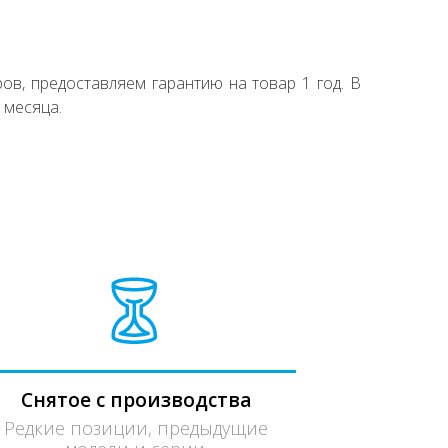
ов, предоставляем гарантию на товар 1 год. В
 месяца.
Снятое с производства
Редкие позиции, предыдущие