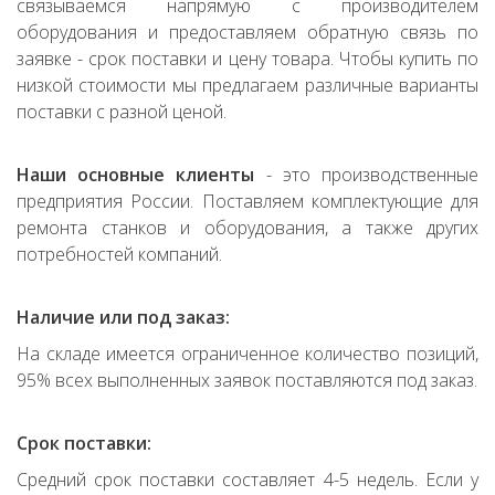
связываемся напрямую с производителем
оборудования и предоставляем обратную связь по
заявке - срок поставки и цену товара. Чтобы купить по
низкой стоимости мы предлагаем различные варианты
поставки с разной ценой.
Наши основные клиенты
- это производственные
предприятия России. Поставляем комплектующие для
ремонта станков и оборудования, а также других
потребностей компаний.
Наличие или под заказ:
На складе имеется ограниченное количество позиций,
95% всех выполненных заявок поставляются под заказ.
Срок поставки:
Средний срок поставки составляет 4-5 недель. Если у