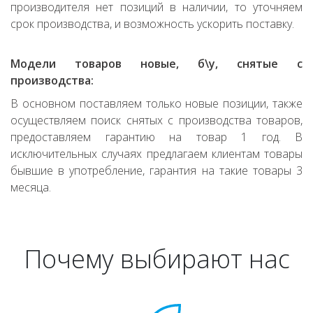
производителя нет позиций в наличии, то уточняем
срок производства, и возможность ускорить поставку.
Модели товаров новые, б\у, снятые с
производства:
В основном поставляем только новые позиции, также
осуществляем поиск снятых с производства товаров,
предоставляем гарантию на товар 1 год. В
исключительных случаях предлагаем клиентам товары
бывшие в употребление, гарантия на такие товары 3
месяца.
Почему выбирают нас