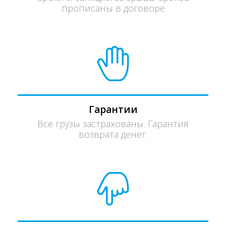
прописаны в договоре
Гарантии
Все грузы застрахованы. Гарантия
возврата денег.