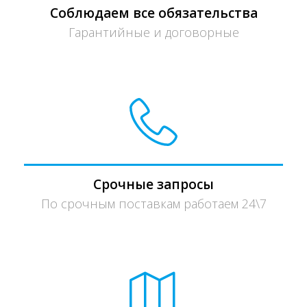
Соблюдаем все обязательства
Гарантийные и договорные
Срочные запросы
По срочным поставкам работаем 24\7