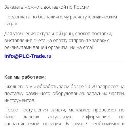
Заказать можно с доставкой по России
Предоплата по безналичному расчету юридическим
лицам
Для уточнения актуальной цены, сроков поставки,
выставления счета на оплату отправьте заявку с
реквизитами вашей организации на email
info@PLC-Trade.ru
Как мы работаем:
Ежедневно мы обрабатываем более 10-20 запросов на
поставку различного оборудования, запасных частей,
инструментов.
После поступления заявки, менеджер проверяет по
базе данных актуальную информацию по
запрашиваемой позиции. В случае необходимости