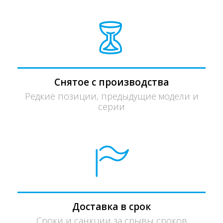
Снятое с производства
Редкие позиции, предыдущие модели и
серии
Доставка в срок
Сроки и санкции за срывы сроков