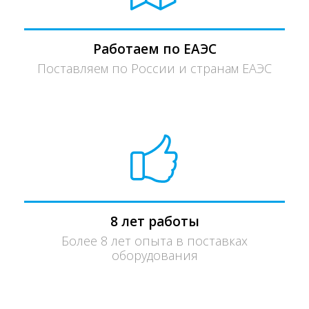
Работаем по ЕАЭС
Поставляем по России и странам ЕАЭС
8 лет работы
Более 8 лет опыта в поставках
оборудования