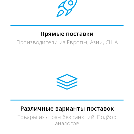
Прямые поставки
Производители из Европы, Азии, США
Различные варианты поставок
Товары из стран без санкций. Подбор
аналогов