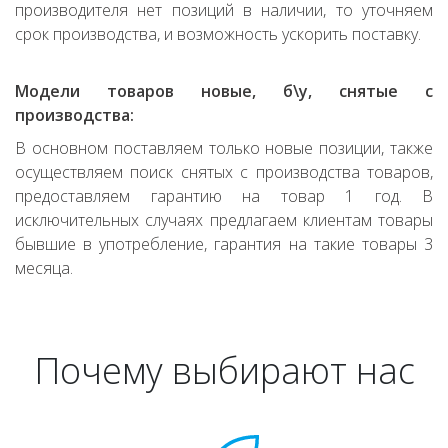
производителя нет позиций в наличии, то уточняем
срок производства, и возможность ускорить поставку.
Модели товаров новые, б\у, снятые с
производства:
В основном поставляем только новые позиции, также
осуществляем поиск снятых с производства товаров,
предоставляем гарантию на товар 1 год. В
исключительных случаях предлагаем клиентам товары
бывшие в употребление, гарантия на такие товары 3
месяца.
Почему выбирают нас