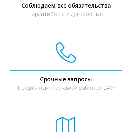
Соблюдаем все обязательства
Гарантийные и договорные
Срочные запросы
По срочным поставкам работаем 24\7