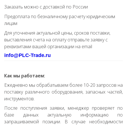
Заказать можно с доставкой по России
Предоплата по безналичному расчету юридическим
лицам
Для уточнения актуальной цены, сроков поставки,
выставления счета на оплату отправьте заявку с
реквизитами вашей организации на email
info@PLC-Trade.ru
Как мы работаем:
Ежедневно мы обрабатываем более 10-20 запросов на
поставку различного оборудования, запасных частей,
инструментов.
После поступления заявки, менеджер проверяет по
базе данных актуальную информацию по
запрашиваемой позиции. В случае необходимости