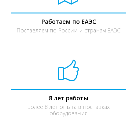
Работаем по ЕАЭС
Поставляем по России и странам ЕАЭС
8 лет работы
Более 8 лет опыта в поставках
оборудования