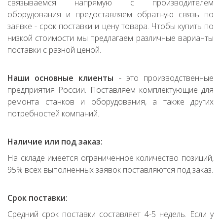
связываемся напрямую с производителем
оборудования и предоставляем обратную связь по
заявке - срок поставки и цену товара. Чтобы купить по
низкой стоимости мы предлагаем различные варианты
поставки с разной ценой.
Наши основные клиенты
- это производственные
предприятия России. Поставляем комплектующие для
ремонта станков и оборудования, а также других
потребностей компаний.
Наличие или под заказ:
На складе имеется ограниченное количество позиций,
95% всех выполненных заявок поставляются под заказ.
Срок поставки:
Средний срок поставки составляет 4-5 недель. Если у