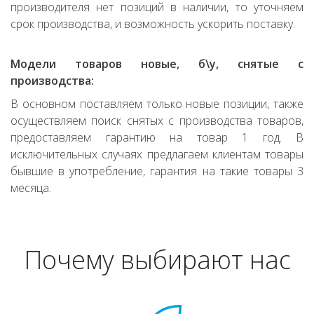
производителя нет позиций в наличии, то уточняем
срок производства, и возможность ускорить поставку.
Модели товаров новые, б\у, снятые с
производства:
В основном поставляем только новые позиции, также
осуществляем поиск снятых с производства товаров,
предоставляем гарантию на товар 1 год. В
исключительных случаях предлагаем клиентам товары
бывшие в употребление, гарантия на такие товары 3
месяца.
Почему выбирают нас