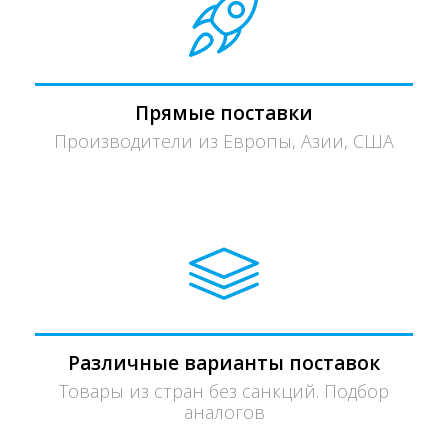
Прямые поставки
Производители из Европы, Азии, США
Различные варианты поставок
Товары из стран без санкций. Подбор
аналогов