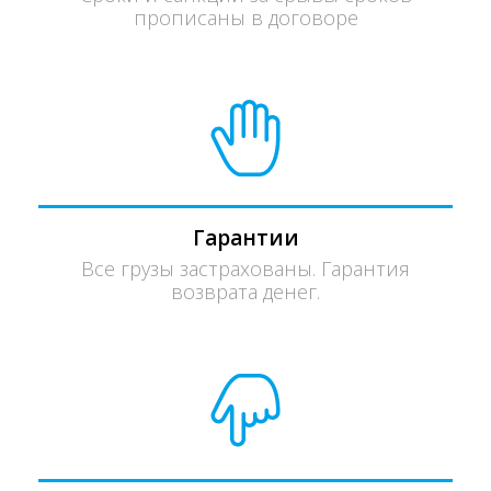
прописаны в договоре
Гарантии
Все грузы застрахованы. Гарантия
возврата денег.