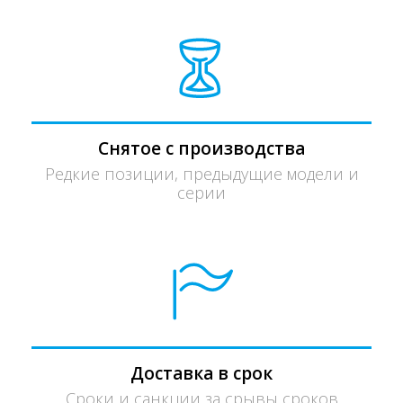
Снятое с производства
Редкие позиции, предыдущие модели и
серии
Доставка в срок
Сроки и санкции за срывы сроков