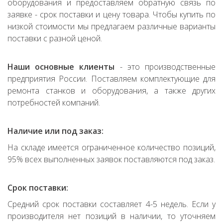
оборудования и предоставляем обратную связь по
заявке - срок поставки и цену товара. Чтобы купить по
низкой стоимости мы предлагаем различные варианты
поставки с разной ценой.
Наши основные клиенты
- это производственные
предприятия России. Поставляем комплектующие для
ремонта станков и оборудования, а также других
потребностей компаний.
Наличие или под заказ:
На складе имеется ограниченное количество позиций,
95% всех выполненных заявок поставляются под заказ.
Срок поставки:
Средний срок поставки составляет 4-5 недель. Если у
производителя нет позиций в наличии, то уточняем