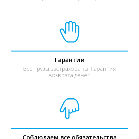
Гарантии
Все грузы застрахованы. Гарантия
возврата денег.
Соблюдаем все обязательства