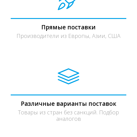
Прямые поставки
Производители из Европы, Азии, США
Различные варианты поставок
Товары из стран без санкций. Подбор
аналогов