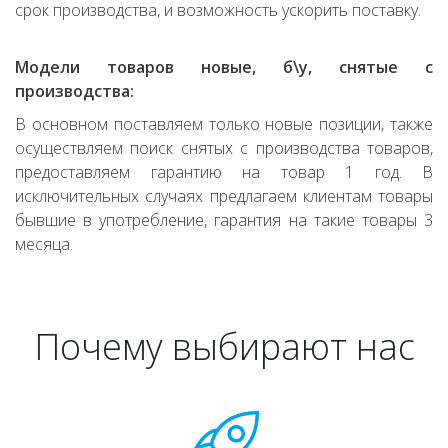
срок производства, и возможность ускорить поставку.
Модели товаров новые, б\у, снятые с
производства:
В основном поставляем только новые позиции, также
осуществляем поиск снятых с производства товаров,
предоставляем гарантию на товар 1 год. В
исключительных случаях предлагаем клиентам товары
бывшие в употребление, гарантия на такие товары 3
месяца.
Почему выбирают нас