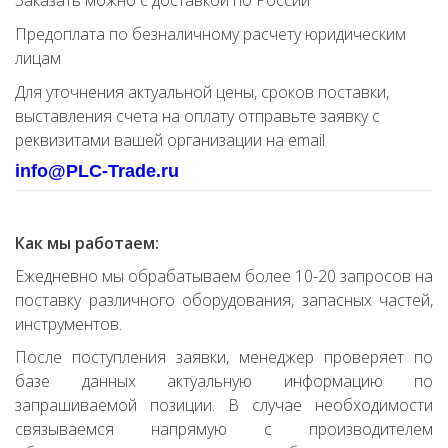
Заказать можно с доставкой по России
Предоплата по безналичному расчету юридическим
лицам
Для уточнения актуальной цены, сроков поставки,
выставления счета на оплату отправьте заявку с
реквизитами вашей организации на email
info@PLC-Trade.ru
Как мы работаем:
Ежедневно мы обрабатываем более 10-20 запросов на
поставку различного оборудования, запасных частей,
инструментов.
После поступления заявки, менеджер проверяет по
базе данных актуальную информацию по
запрашиваемой позиции. В случае необходимости
связываемся напрямую с производителем