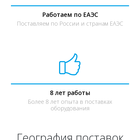
Работаем по ЕАЭС
Поставляем по России и странам ЕАЭС
8 лет работы
Более 8 лет опыта в поставках
оборудования
География поставок