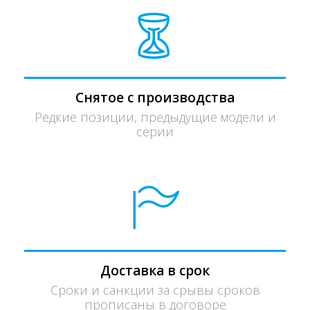
Снятое с производства
Редкие позиции, предыдущие модели и
серии
Доставка в срок
Сроки и санкции за срывы сроков
прописаны в договоре