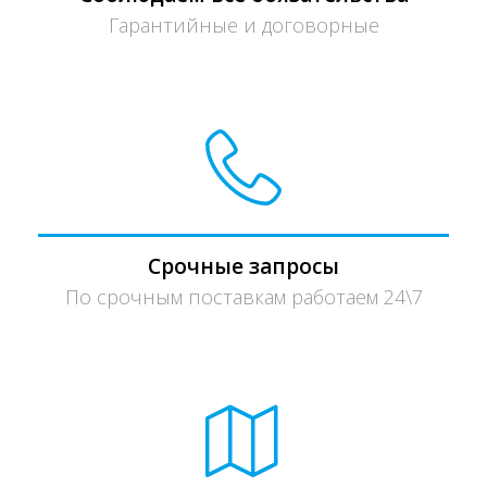
Гарантийные и договорные
Срочные запросы
По срочным поставкам работаем 24\7