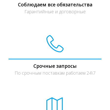
Соблюдаем все обязательства
Гарантийные и договорные
Срочные запросы
По срочным поставкам работаем 24\7