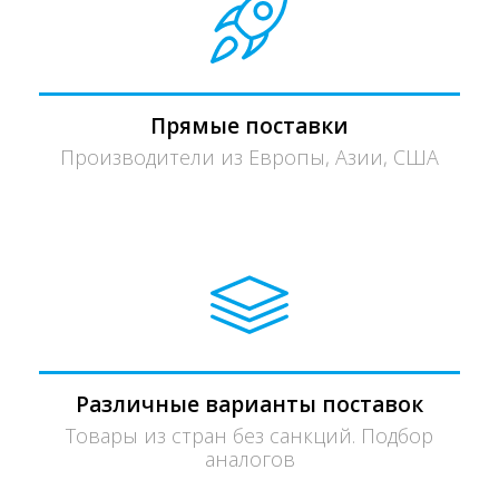
Прямые поставки
Производители из Европы, Азии, США
Различные варианты поставок
Товары из стран без санкций. Подбор
аналогов