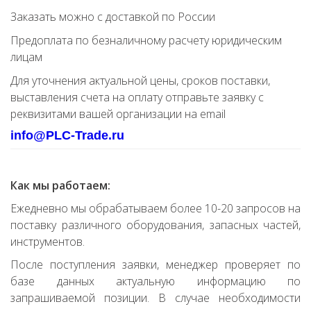
Заказать можно с доставкой по России
Предоплата по безналичному расчету юридическим
лицам
Для уточнения актуальной цены, сроков поставки,
выставления счета на оплату отправьте заявку с
реквизитами вашей организации на email
info@PLC-Trade.ru
Как мы работаем:
Ежедневно мы обрабатываем более 10-20 запросов на
поставку различного оборудования, запасных частей,
инструментов.
После поступления заявки, менеджер проверяет по
базе данных актуальную информацию по
запрашиваемой позиции. В случае необходимости