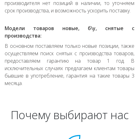
производителя нет позиций в наличии, то уточняем
срок производства, и возможность ускорить поставку.
Модели товаров новые, б\у, снятые с
производства:
В основном поставляем только новые позиции, также
осуществляем поиск снятых с производства товаров,
предоставляем гарантию на товар 1 год. В
исключительных случаях предлагаем клиентам товары
бывшие в употребление, гарантия на такие товары 3
месяца.
Почему выбирают нас