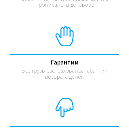
прописаны в договоре
Гарантии
Все грузы застрахованы. Гарантия
возврата денег.