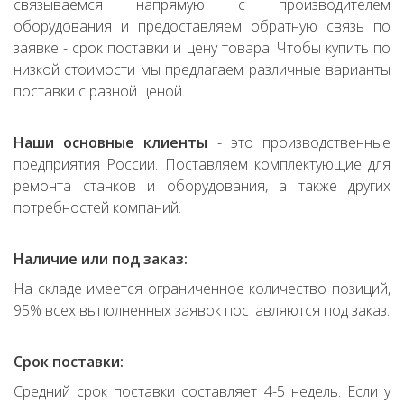
связываемся напрямую с производителем
оборудования и предоставляем обратную связь по
заявке - срок поставки и цену товара. Чтобы купить по
низкой стоимости мы предлагаем различные варианты
поставки с разной ценой.
Наши основные клиенты
- это производственные
предприятия России. Поставляем комплектующие для
ремонта станков и оборудования, а также других
потребностей компаний.
Наличие или под заказ:
На складе имеется ограниченное количество позиций,
95% всех выполненных заявок поставляются под заказ.
Срок поставки:
Средний срок поставки составляет 4-5 недель. Если у