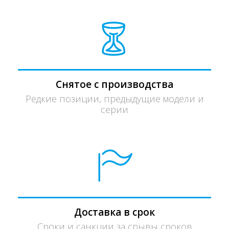
Снятое с производства
Редкие позиции, предыдущие модели и
серии
Доставка в срок
Сроки и санкции за срывы сроков