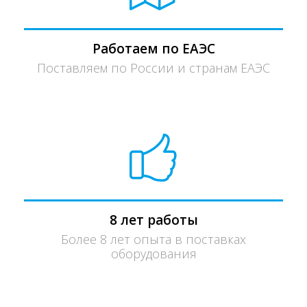
Работаем по ЕАЭС
Поставляем по России и странам ЕАЭС
8 лет работы
Более 8 лет опыта в поставках
оборудования