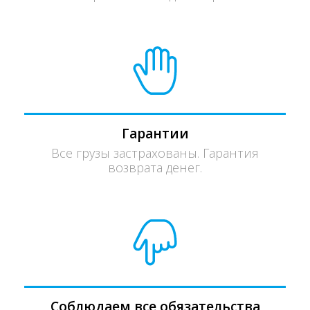
Гарантии
Все грузы застрахованы. Гарантия
возврата денег.
Соблюдаем все обязательства