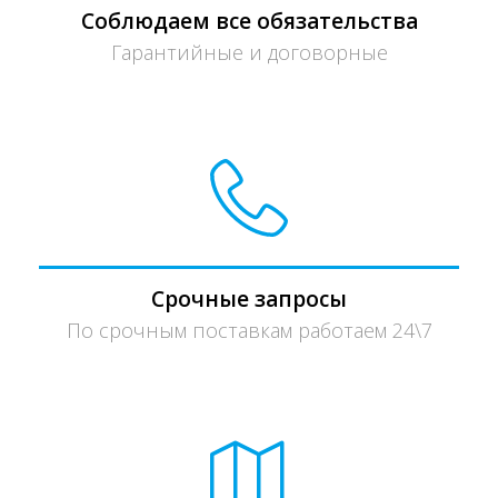
Соблюдаем все обязательства
Гарантийные и договорные
Срочные запросы
По срочным поставкам работаем 24\7