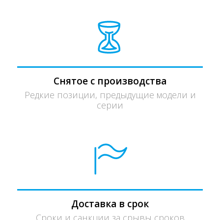
Снятое с производства
Редкие позиции, предыдущие модели и
серии
Доставка в срок
Сроки и санкции за срывы сроков