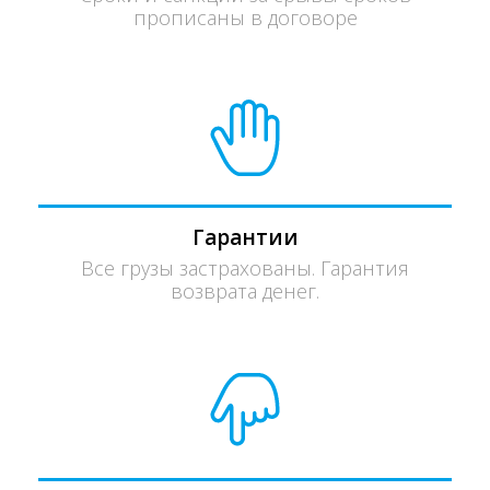
прописаны в договоре
Гарантии
Все грузы застрахованы. Гарантия
возврата денег.