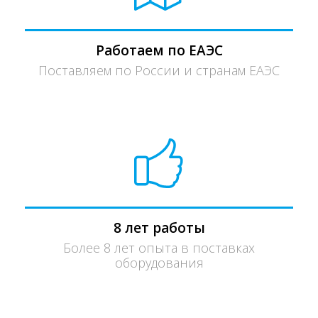
Работаем по ЕАЭС
Поставляем по России и странам ЕАЭС
8 лет работы
Более 8 лет опыта в поставках
оборудования