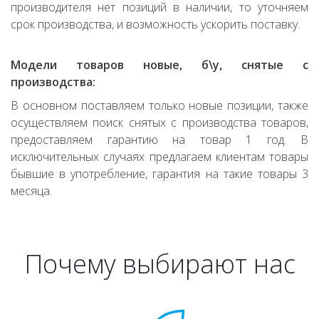
производителя нет позиций в наличии, то уточняем
срок производства, и возможность ускорить поставку.
Модели товаров новые, б\у, снятые с
производства:
В основном поставляем только новые позиции, также
осуществляем поиск снятых с производства товаров,
предоставляем гарантию на товар 1 год. В
исключительных случаях предлагаем клиентам товары
бывшие в употребление, гарантия на такие товары 3
месяца.
Почему выбирают нас