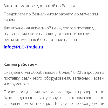
Заказать можно с доставкой по России
Предоплата по безналичному расчету юридическим
лицам
Для уточнения актуальной цены, сроков поставки,
выставления счета на оплату отправьте заявку с
реквизитами вашей организации на email
info@PLC-Trade.ru
Как мы работаем:
Ежедневно мы обрабатываем более 10-20 запросов на
поставку различного оборудования, запасных частей,
инструментов.
После поступления заявки, менеджер проверяет по
базе данных актуальную информацию по
запрашиваемой позиции. В случае необходимости