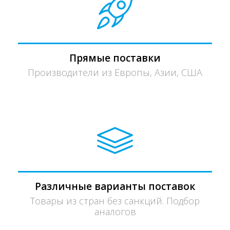
Прямые поставки
Производители из Европы, Азии, США
Различные варианты поставок
Товары из стран без санкций. Подбор
аналогов