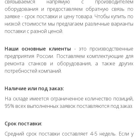
связываемся напрямую с производителем
оборудования и предоставляем обратную связь по
заявке - срок поставки и цену товара. Чтобы купить по
низкой стоимости мы предлагаем различные варианты
поставки с разной ценой.
Наши основные клиенты
- это производственные
предприятия России. Поставляем комплектующие для
ремонта станков и оборудования, а также других
потребностей компаний.
Наличие или под заказ:
На складе имеется ограниченное количество позиций,
95% всех выполненных заявок поставляются под заказ.
Срок поставки:
Средний срок поставки составляет 4-5 недель. Если у