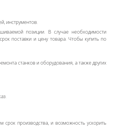
й, инструментов.
ашиваемой позиции. В случае необходимости
рок поставки и цену товара. Чтобы купить по
емонта станков и оборудования, а также других
аз.
ем срок производства, и возможность ускорить