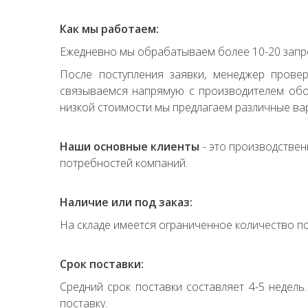
Как мы работаем:
Ежедневно мы обрабатываем более 10-20 запро
После поступления заявки, менеджер прове
связываемся напрямую с производителем обор
низкой стоимости мы предлагаем различные вар
Наши основные клиенты
- это производствен
потребностей компаний.
Наличие или под заказ:
На складе имеется ограниченное количество по
Срок поставки:
Средний срок поставки составляет 4-5 недель
поставку.