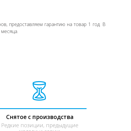
ов, предоставляем гарантию на товар 1 год. В
 месяца.
Снятое с производства
Редкие позиции, предыдущие