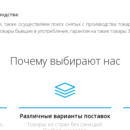
водства:
 также осуществляем поиск снятых с производства товар
овары бывшие в употребление, гарантия на такие товары 3
Почему выбирают нас
Различные варианты поставок
и,
Товары из стран без санкций.