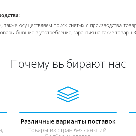
водства:
 также осуществляем поиск снятых с производства товар
овары бывшие в употребление, гарантия на такие товары 3
Почему выбирают нас
Различные варианты поставок
и,
Товары из стран без санкций.