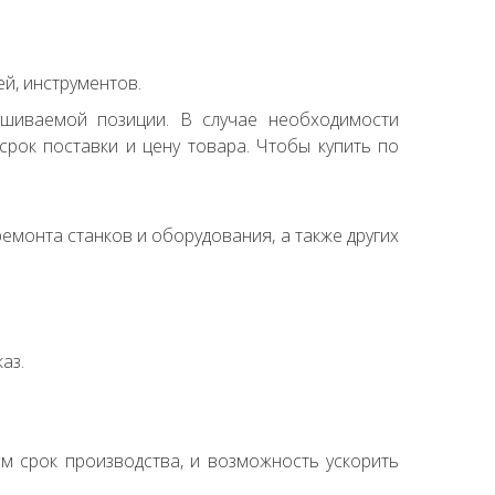
й, инструментов.
ашиваемой позиции. В случае необходимости
рок поставки и цену товара. Чтобы купить по
емонта станков и оборудования, а также других
аз.
ем срок производства, и возможность ускорить