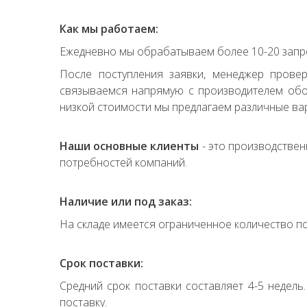
Как мы работаем:
Ежедневно мы обрабатываем более 10-20 запро
После поступления заявки, менеджер прове
связываемся напрямую с производителем обор
низкой стоимости мы предлагаем различные вар
Наши основные клиенты
- это производствен
потребностей компаний.
Наличие или под заказ:
На складе имеется ограниченное количество по
Срок поставки:
Средний срок поставки составляет 4-5 недель
поставку.