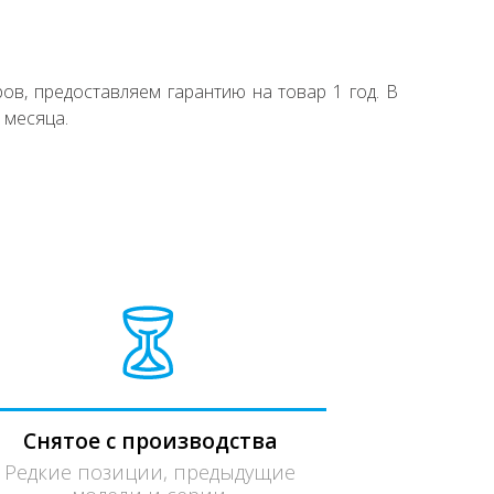
ов, предоставляем гарантию на товар 1 год. В
 месяца.
Снятое с производства
Редкие позиции, предыдущие