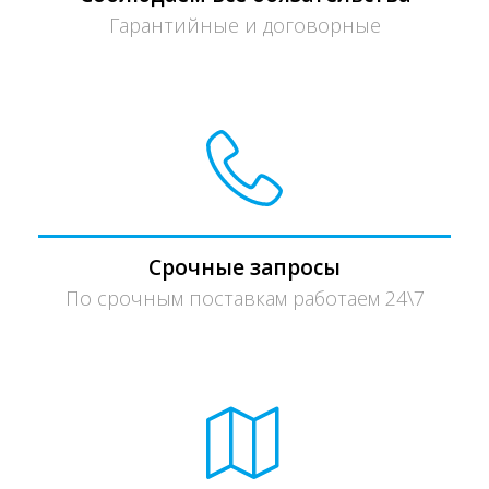
Гарантийные и договорные
Срочные запросы
По срочным поставкам работаем 24\7