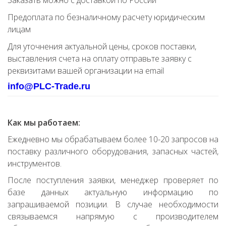
Заказать можно с доставкой по России
Предоплата по безналичному расчету юридическим
лицам
Для уточнения актуальной цены, сроков поставки,
выставления счета на оплату отправьте заявку с
реквизитами вашей организации на email
info@PLC-Trade.ru
Как мы работаем:
Ежедневно мы обрабатываем более 10-20 запросов на
поставку различного оборудования, запасных частей,
инструментов.
После поступления заявки, менеджер проверяет по
базе данных актуальную информацию по
запрашиваемой позиции. В случае необходимости
связываемся напрямую с производителем