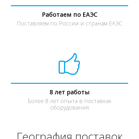
Работаем по ЕАЭС
Поставляем по России и странам ЕАЭС
8 лет работы
Более 8 лет опыта в поставках
оборудования
География поставок