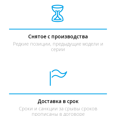
Снятое с производства
Редкие позиции, предыдущие модели и
серии
Доставка в срок
Сроки и санкции за срывы сроков
прописаны в договоре