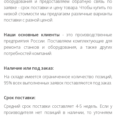
оборудования и предоставляем обратную связь по
заявке - срок поставки и цену товара. Чтобы купить по
низкой стоимости мы предлагаем различные варианты
поставки с разной ценой.
Наши основные клиенты
- это производственные
предприятия России. Поставляем комплектующие для
ремонта станков и оборудования, а также других
потребностей компаний.
Наличие или под заказ:
На складе имеется ограниченное количество позиций,
95% всех выполненных заявок поставляются под заказ.
Срок поставки:
Средний срок поставки составляет 4-5 недель. Если у
производителя нет позиций в наличии, то уточняем