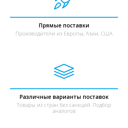
Прямые поставки
Производители из Европы, Азии, США
Различные варианты поставок
Товары из стран без санкций. Подбор
аналогов