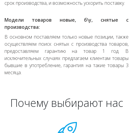
срок производства, и возможность ускорить поставку.
Модели товаров новые, б\у, снятые с
производства:
В основном поставляем только новые позиции, также
осуществляем поиск снятых с производства товаров,
предоставляем гарантию на товар 1 год. В
исключительных случаях предлагаем клиентам товары
бывшие в употребление, гарантия на такие товары 3
месяца.
Почему выбирают нас