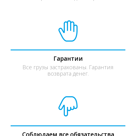
Гарантии
Все грузы застрахованы. Гарантия
возврата денег.
Соблюдаем все обязательства