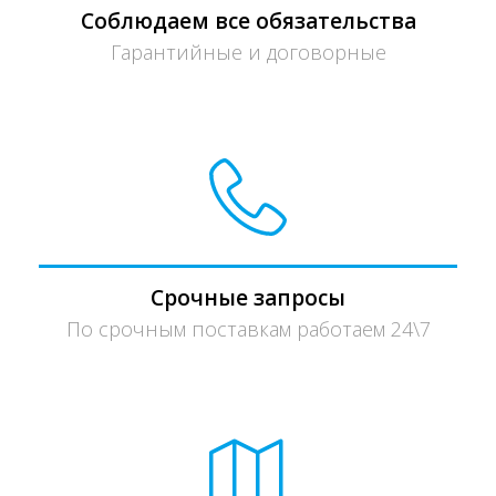
Соблюдаем все обязательства
Гарантийные и договорные
Срочные запросы
По срочным поставкам работаем 24\7