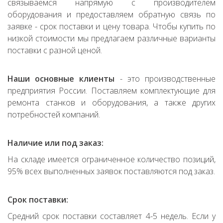
связываемся напрямую с производителем
оборудования и предоставляем обратную связь по
заявке - срок поставки и цену товара. Чтобы купить по
низкой стоимости мы предлагаем различные варианты
поставки с разной ценой.
Наши основные клиенты
- это производственные
предприятия России. Поставляем комплектующие для
ремонта станков и оборудования, а также других
потребностей компаний.
Наличие или под заказ:
На складе имеется ограниченное количество позиций,
95% всех выполненных заявок поставляются под заказ.
Срок поставки:
Средний срок поставки составляет 4-5 недель. Если у