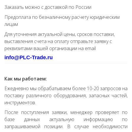
Заказать можно с доставкой по России
Предоплата по безналичному расчету юридическим
лицам
Для уточнения актуальной цены, сроков поставки,
выставления счета на оплату отправьте заявку с
реквизитами вашей организации на email
info@PLC-Trade.ru
Как мы работаем:
Ежедневно мы обрабатываем более 10-20 запросов на
поставку различного оборудования, запасных частей,
инструментов.
После поступления заявки, менеджер проверяет по
базе данных актуальную информацию по
запрашиваемой позиции. В случае необходимости