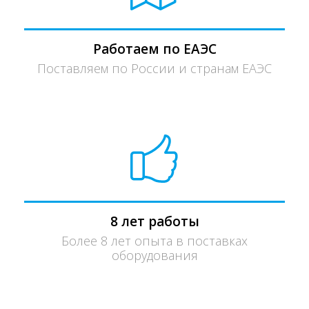
Работаем по ЕАЭС
Поставляем по России и странам ЕАЭС
8 лет работы
Более 8 лет опыта в поставках
оборудования