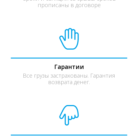
прописаны в договоре
Гарантии
Все грузы застрахованы. Гарантия
возврата денег.