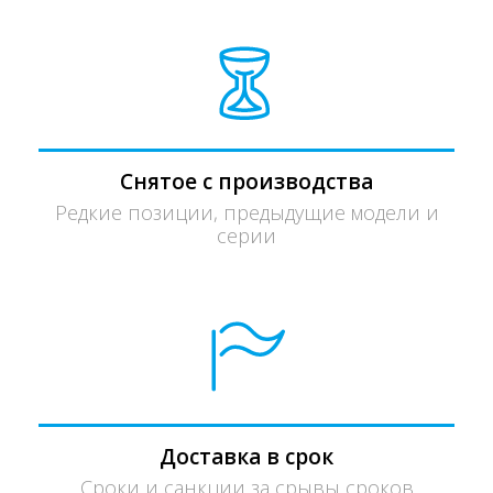
Снятое с производства
Редкие позиции, предыдущие модели и
серии
Доставка в срок
Сроки и санкции за срывы сроков