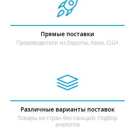
Прямые поставки
Производители из Европы, Азии, США
Различные варианты поставок
Товары из стран без санкций. Подбор
аналогов