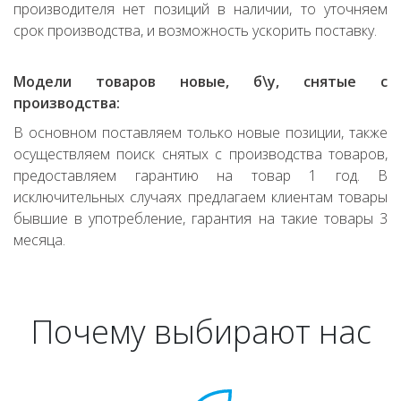
производителя нет позиций в наличии, то уточняем
срок производства, и возможность ускорить поставку.
Модели товаров новые, б\у, снятые с
производства:
В основном поставляем только новые позиции, также
осуществляем поиск снятых с производства товаров,
предоставляем гарантию на товар 1 год. В
исключительных случаях предлагаем клиентам товары
бывшие в употребление, гарантия на такие товары 3
месяца.
Почему выбирают нас