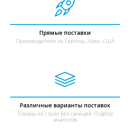
Прямые поставки
Производители из Европы, Азии, США
Различные варианты поставок
Товары из стран без санкций. Подбор
аналогов