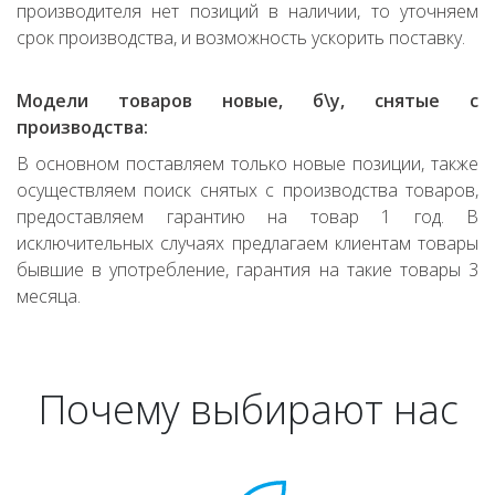
производителя нет позиций в наличии, то уточняем
срок производства, и возможность ускорить поставку.
Модели товаров новые, б\у, снятые с
производства:
В основном поставляем только новые позиции, также
осуществляем поиск снятых с производства товаров,
предоставляем гарантию на товар 1 год. В
исключительных случаях предлагаем клиентам товары
бывшие в употребление, гарантия на такие товары 3
месяца.
Почему выбирают нас