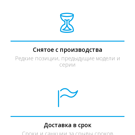
Снятое с производства
Редкие позиции, предыдущие модели и
серии
Доставка в срок
Сроки и санкции за срывы сроков