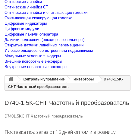
Оптические линейки
Оптические линейки CT
Оптические линейки и считывающие головки
Считывающая сканирующая головка
Цифровые индикаторы
Цифровые модули
Цифровые панели оператора
Датчики положения (энкодеры резольверы)
Открытые датчики линейных перемещений
Угловые энкодеры со встроенным подшипником
Модульные угловые энкодеры
Внешние поворотные энкодеры
Внутренние поворотные энкодеры
Контроль и управление
Инверторы
D740-1.5K-
CHT Частотный преобразователь
D740-1.5K-CHT Частотный преобразователь
D7401.5KCHT Частотный преобразователь
Поставка под заказ от 15 дней оптом и в розницу