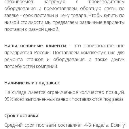
связываемся напрямую с производителем
оборудования и предоставляем обратную связь по
заявке - срок поставки и цену товара. Чтобы купить по
низкой стоимости мы предлагаем различные варианты
поставки с разной ценой.
Наши основные клиенты
- это производственные
предприятия России. Поставляем комплектующие для
ремонта станков и оборудования, а также других
потребностей компаний.
Наличие или под заказ:
На складе имеется ограниченное количество позиций,
95% всех выполненных заявок поставляются под заказ.
Срок поставки:
Средний срок поставки составляет 4-5 недель. Если у