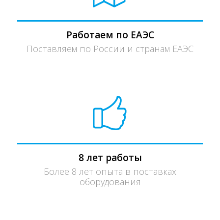
Работаем по ЕАЭС
Поставляем по России и странам ЕАЭС
8 лет работы
Более 8 лет опыта в поставках
оборудования