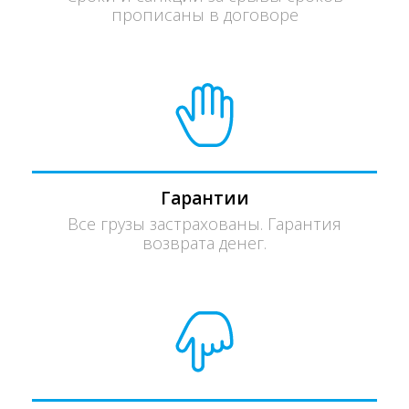
прописаны в договоре
Гарантии
Все грузы застрахованы. Гарантия
возврата денег.