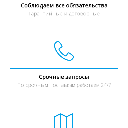
Соблюдаем все обязательства
Гарантийные и договорные
Срочные запросы
По срочным поставкам работаем 24\7