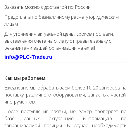
Заказать можно с доставкой по России
Предоплата по безналичному расчету юридическим
лицам
Для уточнения актуальной цены, сроков поставки,
выставления счета на оплату отправьте заявку с
реквизитами вашей организации на email
info@PLC-Trade.ru
Как мы работаем:
Ежедневно мы обрабатываем более 10-20 запросов на
поставку различного оборудования, запасных частей,
инструментов.
После поступления заявки, менеджер проверяет по
базе данных актуальную информацию по
запрашиваемой позиции. В случае необходимости