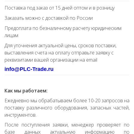
Поставка под заказ от 15 дней оптом и в розницу
Заказать можно с доставкой по России
Предоплата по безналичному расчету юридическим
лицам
Для уточнения актуальной цены, сроков поставки,
выставления счета на оплату отправьте заявку с
реквизитами вашей организации на email
info@PLC-Trade.ru
Как мы работаем:
Ежедневно мы обрабатываем более 10-20 запросов на
поставку различного оборудования, запасных частей,
инструментов.
После поступления заявки, менеджер проверяет по
базе данных актуальную информацию по