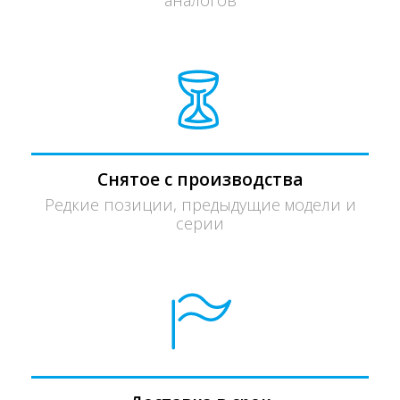
аналогов
Снятое с производства
Редкие позиции, предыдущие модели и
серии