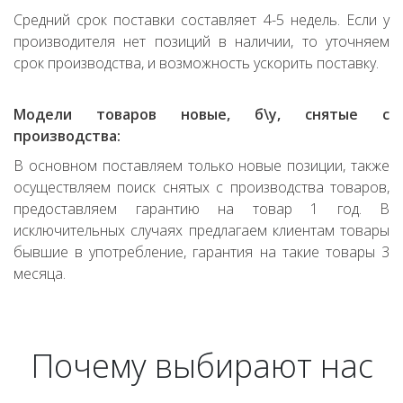
Средний срок поставки составляет 4-5 недель. Если у
производителя нет позиций в наличии, то уточняем
срок производства, и возможность ускорить поставку.
Модели товаров новые, б\у, снятые с
производства:
В основном поставляем только новые позиции, также
осуществляем поиск снятых с производства товаров,
предоставляем гарантию на товар 1 год. В
исключительных случаях предлагаем клиентам товары
бывшие в употребление, гарантия на такие товары 3
месяца.
Почему выбирают нас