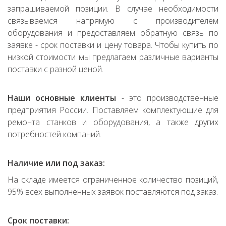
запрашиваемой позиции. В случае необходимости
связываемся напрямую с производителем
оборудования и предоставляем обратную связь по
заявке - срок поставки и цену товара. Чтобы купить по
низкой стоимости мы предлагаем различные варианты
поставки с разной ценой.
Наши основные клиенты
- это производственные
предприятия России. Поставляем комплектующие для
ремонта станков и оборудования, а также других
потребностей компаний.
Наличие или под заказ:
На складе имеется ограниченное количество позиций,
95% всех выполненных заявок поставляются под заказ.
Срок поставки: