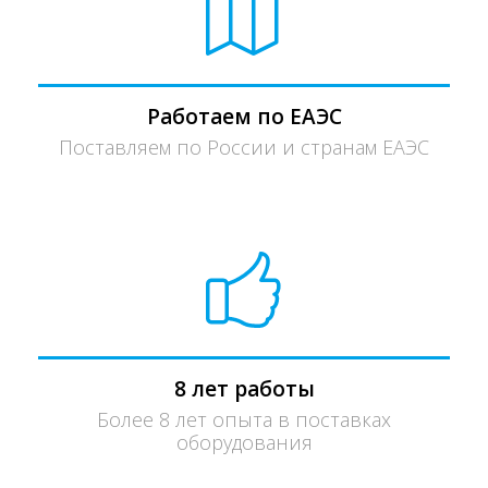
Работаем по ЕАЭС
Поставляем по России и странам ЕАЭС
8 лет работы
Более 8 лет опыта в поставках
оборудования