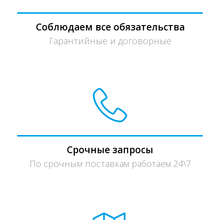
Соблюдаем все обязательства
Гарантийные и договорные
Срочные запросы
По срочным поставкам работаем 24\7