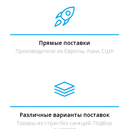
Прямые поставки
Производители из Европы, Азии, США
Различные варианты поставок
Товары из стран без санкций. Подбор