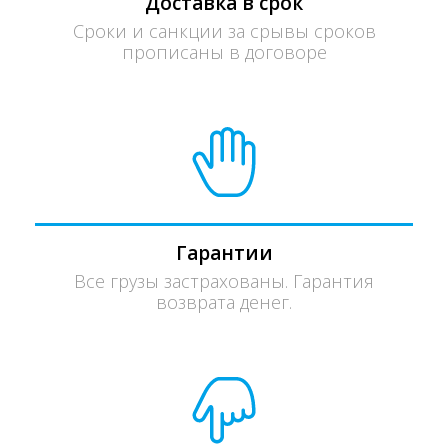
Доставка в срок
Сроки и санкции за срывы сроков
прописаны в договоре
Гарантии
Все грузы застрахованы. Гарантия
возврата денег.