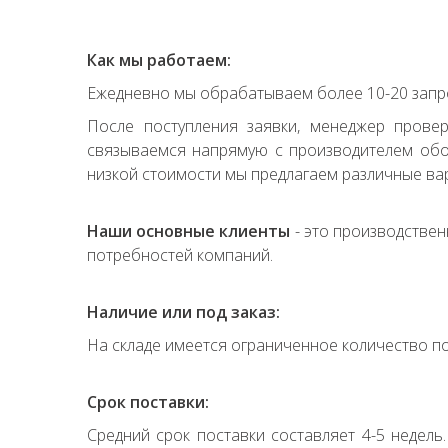
Как мы работаем:
Ежедневно мы обрабатываем более 10-20 запро
После поступления заявки, менеджер прове
связываемся напрямую с производителем обор
низкой стоимости мы предлагаем различные вар
Наши основные клиенты
- это производствен
потребностей компаний.
Наличие или под заказ:
На складе имеется ограниченное количество по
Срок поставки:
Средний срок поставки составляет 4-5 недель