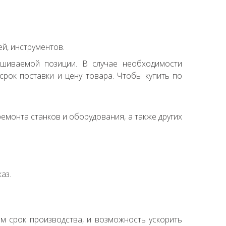
й, инструментов.
ашиваемой позиции. В случае необходимости
рок поставки и цену товара. Чтобы купить по
емонта станков и оборудования, а также других
аз.
ем срок производства, и возможность ускорить