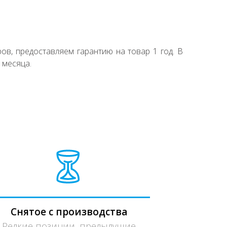
ов, предоставляем гарантию на товар 1 год. В
 месяца.
Снятое с производства
Редкие позиции, предыдущие