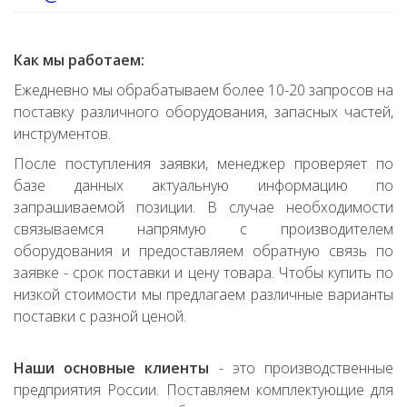
Как мы работаем:
Ежедневно мы обрабатываем более 10-20 запросов на
поставку различного оборудования, запасных частей,
инструментов.
После поступления заявки, менеджер проверяет по
базе данных актуальную информацию по
запрашиваемой позиции. В случае необходимости
связываемся напрямую с производителем
оборудования и предоставляем обратную связь по
заявке - срок поставки и цену товара. Чтобы купить по
низкой стоимости мы предлагаем различные варианты
поставки с разной ценой.
Наши основные клиенты
- это производственные
предприятия России. Поставляем комплектующие для