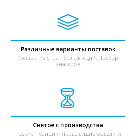
Различные варианты поставок
Товары из стран без санкций. Подбор
аналогов
Снятое с производства
Редкие позиции, предыдущие модели и