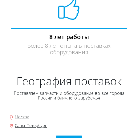
8 лет работы
Более 8 лет опыта в поставках
оборудования
География поставок
Поставляем запчасти и оборудование во все города
России и ближнего зарубежья
Москва
Санкт-Петербург
Новосибирск