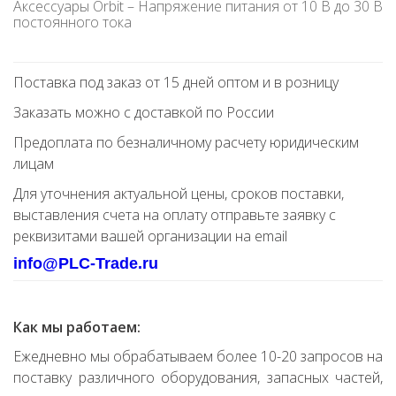
Аксессуары Orbit – Напряжение питания от 10 В до 30 В
постоянного тока
Поставка под заказ от 15 дней оптом и в розницу
Заказать можно с доставкой по России
Предоплата по безналичному расчету юридическим
лицам
Для уточнения актуальной цены, сроков поставки,
выставления счета на оплату отправьте заявку с
реквизитами вашей организации на email
info@PLC-Trade.ru
Как мы работаем:
Ежедневно мы обрабатываем более 10-20 запросов на
поставку различного оборудования, запасных частей,