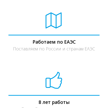
Работаем по ЕАЭС
Поставляем по России и странам ЕАЭС
8 лет работы