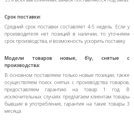
Срок поставки:
Средний срок поставки составляет 4-5 недель. Если у
производителя нет позиций в наличии, то уточняем
срок производства, и возможность ускорить поставку.
Модели товаров новые, б\у, снятые с
производства:
В основном поставляем только новые позиции, также
осуществляем поиск снятых с производства товаров,
предоставляем гарантию на товар 1 год. В
исключительных случаях предлагаем клиентам товары
бывшие в употребление, гарантия на такие товары 3
месяца.