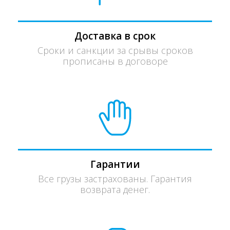
Доставка в срок
Сроки и санкции за срывы сроков
прописаны в договоре
Гарантии
Все грузы застрахованы. Гарантия
возврата денег.