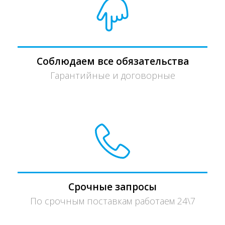
Соблюдаем все обязательства
Гарантийные и договорные
Срочные запросы
По срочным поставкам работаем 24\7