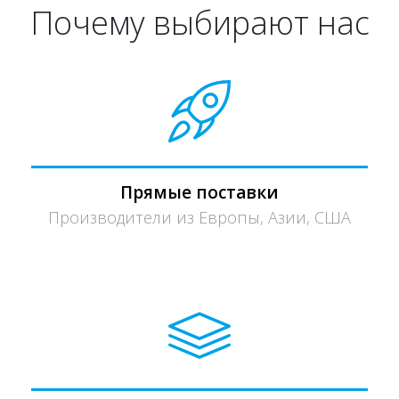
Почему выбирают нас
Прямые поставки
Производители из Европы, Азии, США