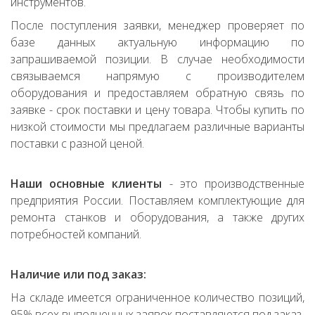
инструментов.
После поступления заявки, менеджер проверяет по
базе данных актуальную информацию по
запрашиваемой позиции. В случае необходимости
связываемся напрямую с производителем
оборудования и предоставляем обратную связь по
заявке - срок поставки и цену товара. Чтобы купить по
низкой стоимости мы предлагаем различные варианты
поставки с разной ценой.
Наши основные клиенты
- это производственные
предприятия России. Поставляем комплектующие для
ремонта станков и оборудования, а также других
потребностей компаний.
Наличие или под заказ:
На складе имеется ограниченное количество позиций,
95% всех выполненных заявок поставляются под заказ.