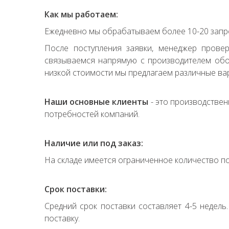
Как мы работаем:
Ежедневно мы обрабатываем более 10-20 запро
После поступления заявки, менеджер прове
связываемся напрямую с производителем обор
низкой стоимости мы предлагаем различные вар
Наши основные клиенты
- это производствен
потребностей компаний.
Наличие или под заказ:
На складе имеется ограниченное количество по
Срок поставки:
Средний срок поставки составляет 4-5 недель
поставку.