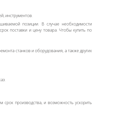
й, инструментов.
ашиваемой позиции. В случае необходимости
рок поставки и цену товара. Чтобы купить по
емонта станков и оборудования, а также других
аз.
ем срок производства, и возможность ускорить