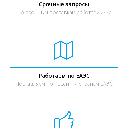
Срочные запросы
По срочным поставкам работаем 24\7
Работаем по ЕАЭС
Поставляем по России и странам ЕАЭС