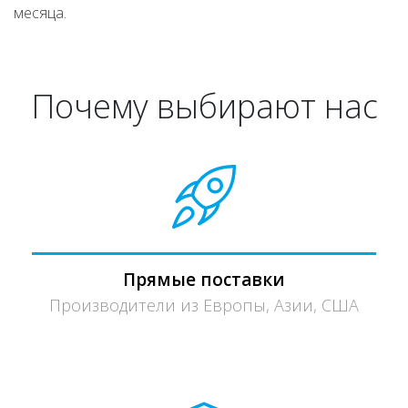
месяца.
Почему выбирают нас
Прямые поставки
Производители из Европы, Азии, США