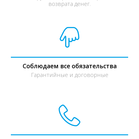
возврата денег.
Соблюдаем все обязательства
Гарантийные и договорные