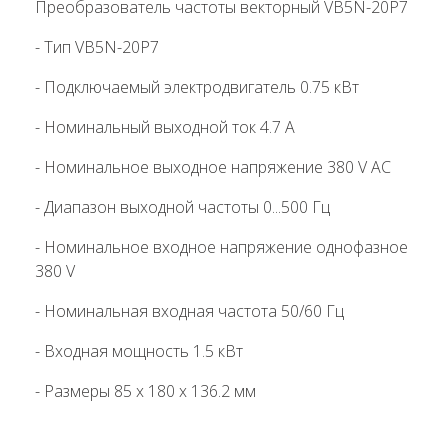
Преобразователь частоты векторный VB5N-20P7
- Тип VB5N-20P7
- Подключаемый электродвигатель 0.75 кВт
- Номинальный выходной ток 4.7 А
- Номинальное выходное напряжение 380 V AC
- Диапазон выходной частоты 0...500 Гц
- Номинальное входное напряжение однофазное
380 V
- Номинальная входная частота 50/60 Гц
- Входная мощность 1.5 кВт
- Размеры 85 х 180 х 136.2 мм