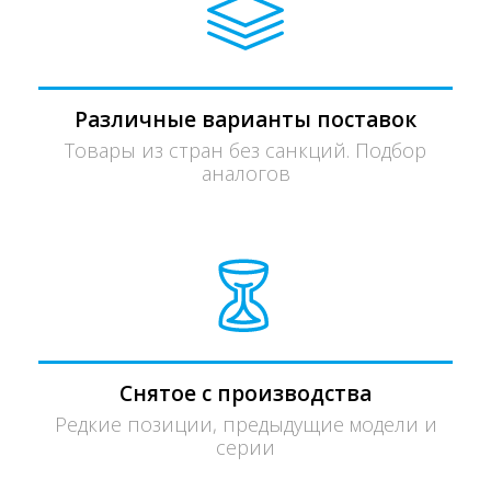
Различные варианты поставок
Товары из стран без санкций. Подбор
аналогов
Снятое с производства
Редкие позиции, предыдущие модели и
серии