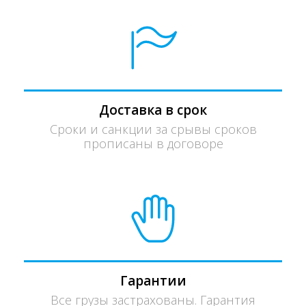
Доставка в срок
Сроки и санкции за срывы сроков
прописаны в договоре
Гарантии
Все грузы застрахованы. Гарантия