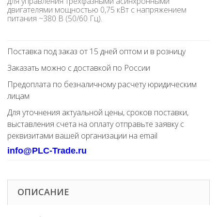
для управления трехфазными асинхронными
двигателями мощностью 0,75 кВт с напряжением
питания ~380 В (50/60 Гц).
Поставка под заказ от 15 дней оптом и в розницу
Заказать можно с доставкой по России
Предоплата по безналичному расчету юридическим
лицам
Для уточнения актуальной цены, сроков поставки,
выставления счета на оплату отправьте заявку с
реквизитами вашей организации на email
info@PLC-Trade.ru
ОПИСАНИЕ