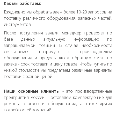
Как мы работаем:
Ежедневно мы обрабатываем более 10-20 запросов на
поставку различного оборудования, запасных частей,
инструментов.
После поступления заявки, менеджер проверяет по
базе данных актуальную информацию по
запрашиваемой позиции. В случае необходимости
связываемся напрямую с производителем
оборудования и предоставляем обратную связь по
заявке - срок поставки и цену товара. Чтобы купить по
низкой стоимости мы предлагаем различные варианты
поставки с разной ценой.
Наши основные клиенты
- это производственные
предприятия России. Поставляем комплектующие для
ремонта станков и оборудования, а также других
потребностей компаний.