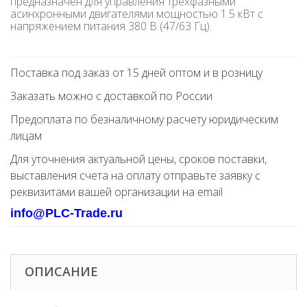
предназначен для управления трехфазными
асинхронными двигателями мощностью 1.5 кВт с
напряжением питания 380 В (47/63 Гц).
Поставка под заказ от 15 дней оптом и в розницу
Заказать можно с доставкой по России
Предоплата по безналичному расчету юридическим
лицам
Для уточнения актуальной цены, сроков поставки,
выставления счета на оплату отправьте заявку с
реквизитами вашей организации на email
info@PLC-Trade.ru
ОПИСАНИЕ