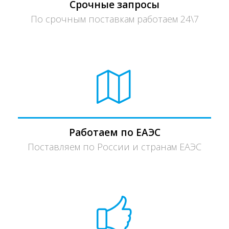
Срочные запросы
По срочным поставкам работаем 24\7
Работаем по ЕАЭС
Поставляем по России и странам ЕАЭС