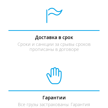
Доставка в срок
Сроки и санкции за срывы сроков
прописаны в договоре
Гарантии
Все грузы застрахованы. Гарантия