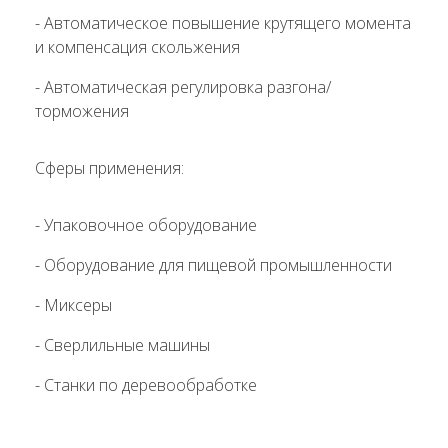
- Автоматическое повышение крутящего момента
и компенсация скольжения
- Автоматическая регулировка разгона/
торможения
Сферы применения:
- Упаковочное оборудование
- Оборудование для пищевой промышленности
- Миксеры
- Сверлильные машины
- Станки по деревообработке