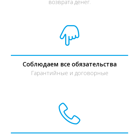
возврата денег.
Соблюдаем все обязательства
Гарантийные и договорные