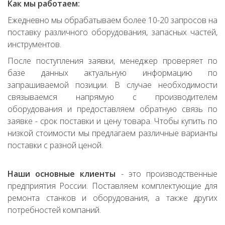
Как мы работаем:
Ежедневно мы обрабатываем более 10-20 запросов на
поставку различного оборудования, запасных частей,
инструментов.
После поступления заявки, менеджер проверяет по
базе данных актуальную информацию по
запрашиваемой позиции. В случае необходимости
связываемся напрямую с производителем
оборудования и предоставляем обратную связь по
заявке - срок поставки и цену товара. Чтобы купить по
низкой стоимости мы предлагаем различные варианты
поставки с разной ценой.
Наши основные клиенты
- это производственные
предприятия России. Поставляем комплектующие для
ремонта станков и оборудования, а также других
потребностей компаний.