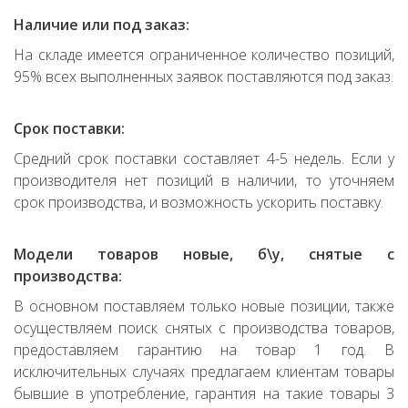
Наличие или под заказ:
На складе имеется ограниченное количество позиций,
95% всех выполненных заявок поставляются под заказ.
Срок поставки:
Средний срок поставки составляет 4-5 недель. Если у
производителя нет позиций в наличии, то уточняем
срок производства, и возможность ускорить поставку.
Модели товаров новые, б\у, снятые с
производства:
В основном поставляем только новые позиции, также
осуществляем поиск снятых с производства товаров,
предоставляем гарантию на товар 1 год. В
исключительных случаях предлагаем клиентам товары
бывшие в употребление, гарантия на такие товары 3