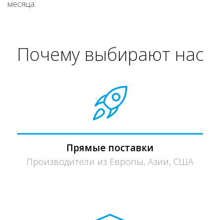
месяца.
Почему выбирают нас
Прямые поставки
Производители из Европы, Азии, США