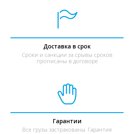
Доставка в срок
Сроки и санкции за срывы сроков
прописаны в договоре
Гарантии
Все грузы застрахованы. Гарантия