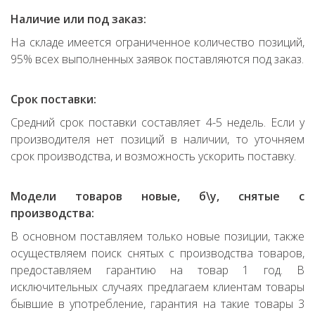
Наличие или под заказ:
На складе имеется ограниченное количество позиций,
95% всех выполненных заявок поставляются под заказ.
Срок поставки:
Средний срок поставки составляет 4-5 недель. Если у
производителя нет позиций в наличии, то уточняем
срок производства, и возможность ускорить поставку.
Модели товаров новые, б\у, снятые с
производства:
В основном поставляем только новые позиции, также
осуществляем поиск снятых с производства товаров,
предоставляем гарантию на товар 1 год. В
исключительных случаях предлагаем клиентам товары
бывшие в употребление, гарантия на такие товары 3