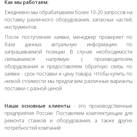
Как мы работаем:
Ежедневно мы обрабатываем более 10-20 запросов на
поставку различного оборудования, запасных частей,
инструментов.
После поступления заявки, менеджер проверяет по
базе данных актуальную информацию по
запрашиваемой позиции. В случае необходимости
связываемся напрямую с производителем
оборудования и предоставляем обратную связь по
заявке - срок поставки и цену товара. Чтобы купить по
низкой стоимости мы предлагаем различные варианты
поставки с разной ценой.
Наши основные клиенты
- это производственные
предприятия России. Поставляем комплектующие для
ремонта станков и оборудования, а также других
потребностей компаний.