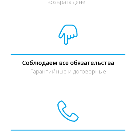
возврата денег.
Соблюдаем все обязательства
Гарантийные и договорные