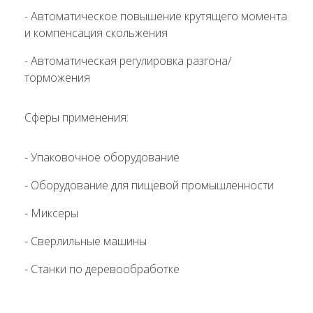
- Автоматическое повышение крутящего момента
и компенсация скольжения
- Автоматическая регулировка разгона/
торможения
Сферы применения:
- Упаковочное оборудование
- Оборудование для пищевой промышленности
- Миксеры
- Сверлильные машины
- Станки по деревообработке