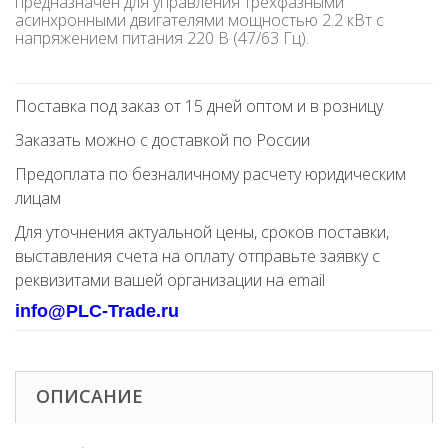
предназначен для управления трехфазными
асинхронными двигателями мощностью 2.2 кВт с
напряжением питания 220 В (47/63 Гц).
Поставка под заказ от 15 дней оптом и в розницу
Заказать можно с доставкой по России
Предоплата по безналичному расчету юридическим
лицам
Для уточнения актуальной цены, сроков поставки,
выставления счета на оплату отправьте заявку с
реквизитами вашей организации на email
info@PLC-Trade.ru
ОПИСАНИЕ