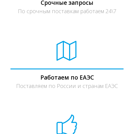
Срочные запросы
По срочным поставкам работаем 24\7
Работаем по ЕАЭС
Поставляем по России и странам ЕАЭС