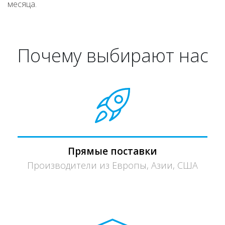
месяца.
Почему выбирают нас
Прямые поставки
Производители из Европы, Азии, США