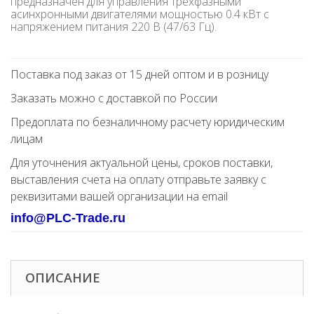
предназначен для управления трехфазными
асинхронными двигателями мощностью 0.4 кВт с
напряжением питания 220 В (47/63 Гц).
Поставка под заказ от 15 дней оптом и в розницу
Заказать можно с доставкой по России
Предоплата по безналичному расчету юридическим
лицам
Для уточнения актуальной цены, сроков поставки,
выставления счета на оплату отправьте заявку с
реквизитами вашей организации на email
info@PLC-Trade.ru
ОПИСАНИЕ