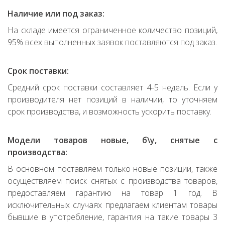
Наличие или под заказ:
На складе имеется ограниченное количество позиций,
95% всех выполненных заявок поставляются под заказ.
Срок поставки:
Средний срок поставки составляет 4-5 недель. Если у
производителя нет позиций в наличии, то уточняем
срок производства, и возможность ускорить поставку.
Модели товаров новые, б\у, снятые с
производства:
В основном поставляем только новые позиции, также
осуществляем поиск снятых с производства товаров,
предоставляем гарантию на товар 1 год. В
исключительных случаях предлагаем клиентам товары
бывшие в употребление, гарантия на такие товары 3