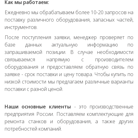
Как мы работаем:
Ежедневно мы обрабатываем более 10-20 запросов на
поставку различного оборудования, запасных частей,
инструментов.
После поступления заявки, менеджер проверяет по
базе данных актуальную информацию по
запрашиваемой позиции. В случае необходимости
связываемся напрямую с производителем
оборудования и предоставляем обратную связь по
заявке - срок поставки и цену товара. Чтобы купить по
низкой стоимости мы предлагаем различные варианты
поставки с разной ценой.
Наши основные клиенты
- это производственные
предприятия России. Поставляем комплектующие для
ремонта станков и оборудования, а также других
потребностей компаний.