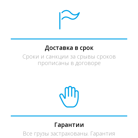
Доставка в срок
Сроки и санкции за срывы сроков
прописаны в договоре
Гарантии
Все грузы застрахованы. Гарантия