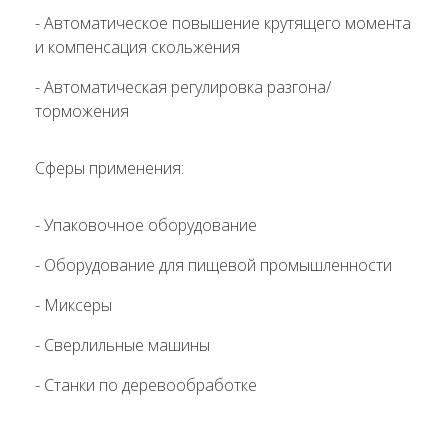
- Автоматическое повышение крутящего момента
и компенсация скольжения
- Автоматическая регулировка разгона/
торможения
Сферы применения:
- Упаковочное оборудование
- Оборудование для пищевой промышленности
- Миксеры
- Сверлильные машины
- Станки по деревообработке