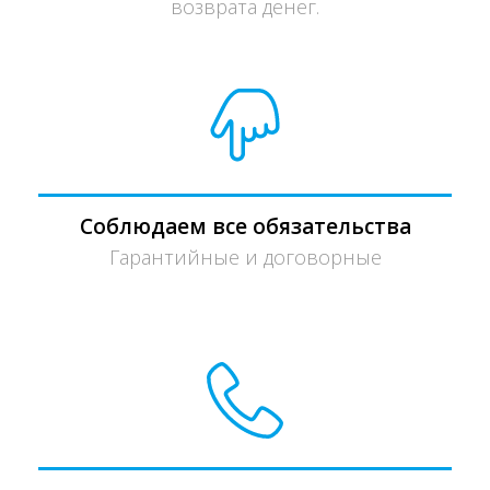
возврата денег.
Соблюдаем все обязательства
Гарантийные и договорные