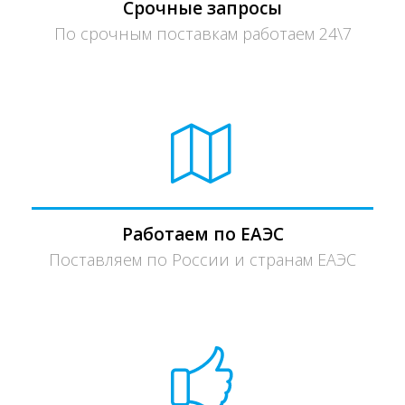
Срочные запросы
По срочным поставкам работаем 24\7
Работаем по ЕАЭС
Поставляем по России и странам ЕАЭС