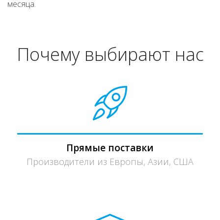
месяца.
Почему выбирают нас
Прямые поставки
Производители из Европы, Азии, США