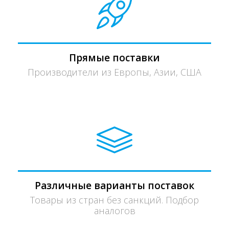
Прямые поставки
Производители из Европы, Азии, США
Различные варианты поставок
Товары из стран без санкций. Подбор
аналогов