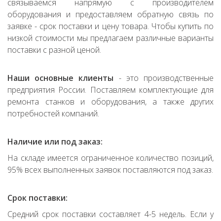
связываемся напрямую с производителем
оборудования и предоставляем обратную связь по
заявке - срок поставки и цену товара. Чтобы купить по
низкой стоимости мы предлагаем различные варианты
поставки с разной ценой.
Наши основные клиенты
- это производственные
предприятия России. Поставляем комплектующие для
ремонта станков и оборудования, а также других
потребностей компаний.
Наличие или под заказ:
На складе имеется ограниченное количество позиций,
95% всех выполненных заявок поставляются под заказ.
Срок поставки:
Средний срок поставки составляет 4-5 недель. Если у