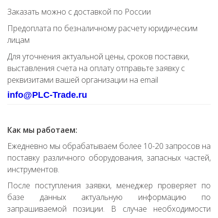
Заказать можно с доставкой по России
Предоплата по безналичному расчету юридическим
лицам
Для уточнения актуальной цены, сроков поставки,
выставления счета на оплату отправьте заявку с
реквизитами вашей организации на email
info@PLC-Trade.ru
Как мы работаем:
Ежедневно мы обрабатываем более 10-20 запросов на
поставку различного оборудования, запасных частей,
инструментов.
После поступления заявки, менеджер проверяет по
базе данных актуальную информацию по
запрашиваемой позиции. В случае необходимости