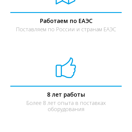
Работаем по ЕАЭС
Поставляем по России и странам ЕАЭС
8 лет работы
Более 8 лет опыта в поставках
оборудования