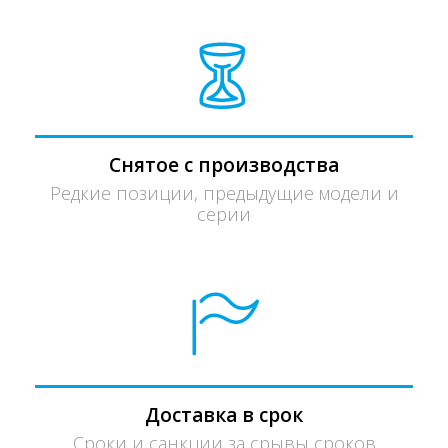
Снятое с производства
Редкие позиции, предыдущие модели и
серии
Доставка в срок
Сроки и санкции за срывы сроков