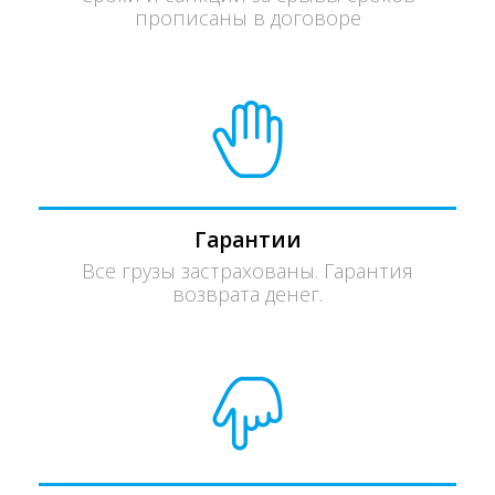
прописаны в договоре
Гарантии
Все грузы застрахованы. Гарантия
возврата денег.