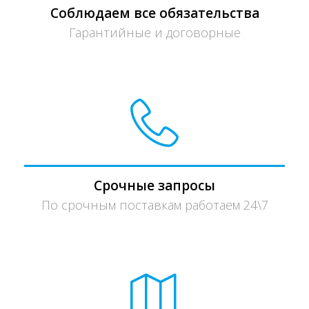
Соблюдаем все обязательства
Гарантийные и договорные
Срочные запросы
По срочным поставкам работаем 24\7