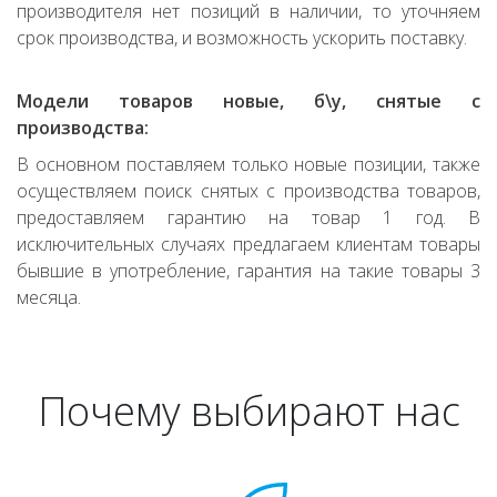
производителя нет позиций в наличии, то уточняем
срок производства, и возможность ускорить поставку.
Модели товаров новые, б\у, снятые с
производства:
В основном поставляем только новые позиции, также
осуществляем поиск снятых с производства товаров,
предоставляем гарантию на товар 1 год. В
исключительных случаях предлагаем клиентам товары
бывшие в употребление, гарантия на такие товары 3
месяца.
Почему выбирают нас