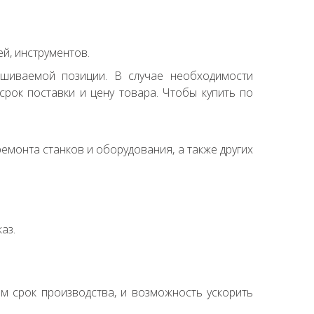
й, инструментов.
ашиваемой позиции. В случае необходимости
рок поставки и цену товара. Чтобы купить по
емонта станков и оборудования, а также других
аз.
ем срок производства, и возможность ускорить