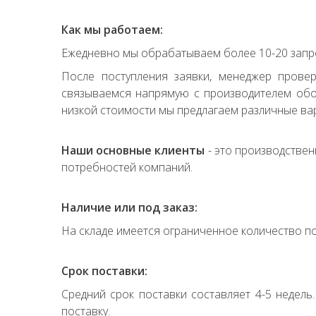
Как мы работаем:
Ежедневно мы обрабатываем более 10-20 запро
После поступления заявки, менеджер прове
связываемся напрямую с производителем обор
низкой стоимости мы предлагаем различные вар
Наши основные клиенты
- это производствен
потребностей компаний.
Наличие или под заказ:
На складе имеется ограниченное количество по
Срок поставки:
Средний срок поставки составляет 4-5 недель
поставку.