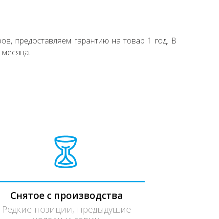
ов, предоставляем гарантию на товар 1 год. В
 месяца.
Снятое с производства
Редкие позиции, предыдущие