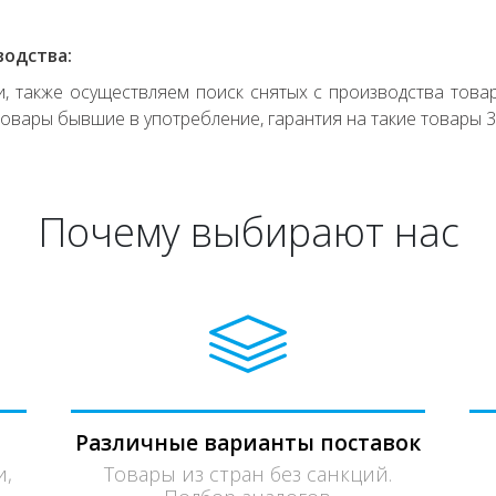
водства:
 также осуществляем поиск снятых с производства товар
овары бывшие в употребление, гарантия на такие товары 3
Почему выбирают нас
Различные варианты поставок
и,
Товары из стран без санкций.