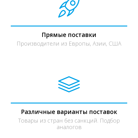
Прямые поставки
Производители из Европы, Азии, США
Различные варианты поставок
Товары из стран без санкций. Подбор
аналогов