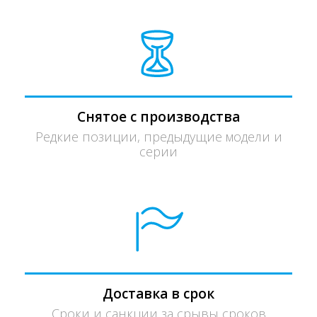
Снятое с производства
Редкие позиции, предыдущие модели и
серии
Доставка в срок
Сроки и санкции за срывы сроков