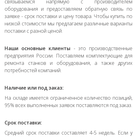
связываемся напрямую с производителем
оборудования и предоставляем обратную связь по
заявке - срок поставки и цену товара. Чтобы купить по
низкой стоимости мы предлагаем различные варианты
поставки с разной ценой.
Наши основные клиенты
- это производственные
предприятия России. Поставляем комплектующие для
ремонта станков и оборудования, а также других
потребностей компаний.
Наличие или под заказ:
На складе имеется ограниченное количество позиций,
95% всех выполненных заявок поставляются под заказ.
Срок поставки:
Средний срок поставки составляет 4-5 недель. Если у