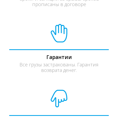
прописаны в договоре
Гарантии
Все грузы застрахованы. Гарантия
возврата денег.