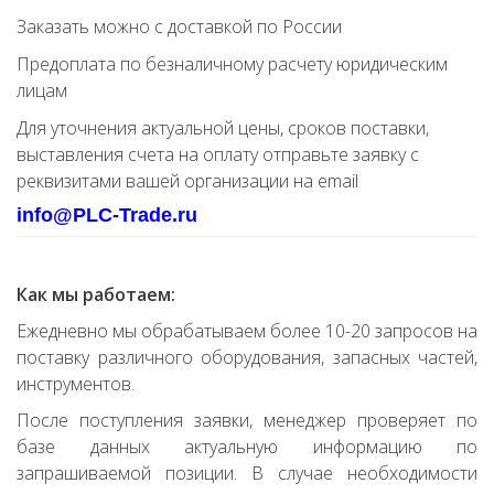
Заказать можно с доставкой по России
Предоплата по безналичному расчету юридическим
лицам
Для уточнения актуальной цены, сроков поставки,
выставления счета на оплату отправьте заявку с
реквизитами вашей организации на email
info@PLC-Trade.ru
Как мы работаем:
Ежедневно мы обрабатываем более 10-20 запросов на
поставку различного оборудования, запасных частей,
инструментов.
После поступления заявки, менеджер проверяет по
базе данных актуальную информацию по
запрашиваемой позиции. В случае необходимости