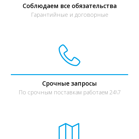
Соблюдаем все обязательства
Гарантийные и договорные
Срочные запросы
По срочным поставкам работаем 24\7