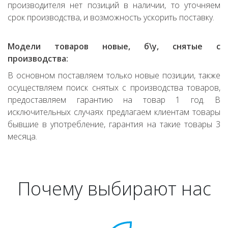
производителя нет позиций в наличии, то уточняем
срок производства, и возможность ускорить поставку.
Модели товаров новые, б\у, снятые с
производства:
В основном поставляем только новые позиции, также
осуществляем поиск снятых с производства товаров,
предоставляем гарантию на товар 1 год. В
исключительных случаях предлагаем клиентам товары
бывшие в употребление, гарантия на такие товары 3
месяца.
Почему выбирают нас