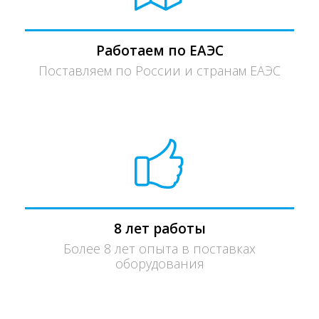
Работаем по ЕАЭС
Поставляем по России и странам ЕАЭС
8 лет работы
Более 8 лет опыта в поставках
оборудования