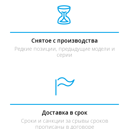
Снятое с производства
Редкие позиции, предыдущие модели и
серии
Доставка в срок
Сроки и санкции за срывы сроков
прописаны в договоре