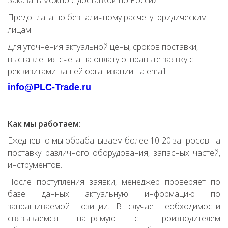
Заказать можно с доставкой по России
Предоплата по безналичному расчету юридическим
лицам
Для уточнения актуальной цены, сроков поставки,
выставления счета на оплату отправьте заявку с
реквизитами вашей организации на email
info@PLC-Trade.ru
Как мы работаем:
Ежедневно мы обрабатываем более 10-20 запросов на
поставку различного оборудования, запасных частей,
инструментов.
После поступления заявки, менеджер проверяет по
базе данных актуальную информацию по
запрашиваемой позиции. В случае необходимости
связываемся напрямую с производителем