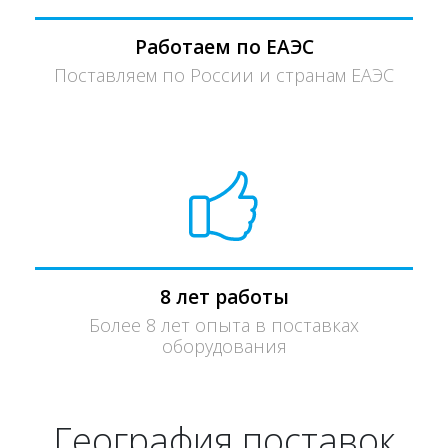
Работаем по ЕАЭС
Поставляем по России и странам ЕАЭС
8 лет работы
Более 8 лет опыта в поставках
оборудования
География поставок