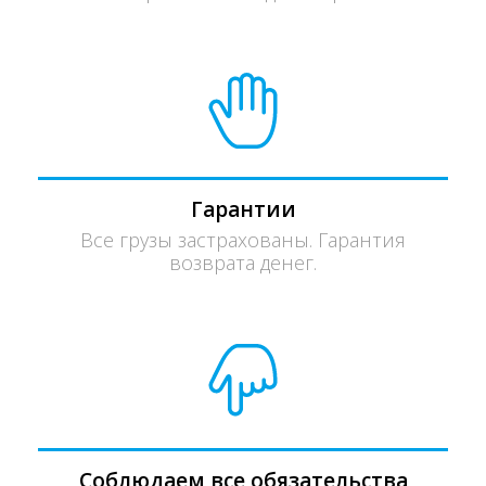
Гарантии
Все грузы застрахованы. Гарантия
возврата денег.
Соблюдаем все обязательства