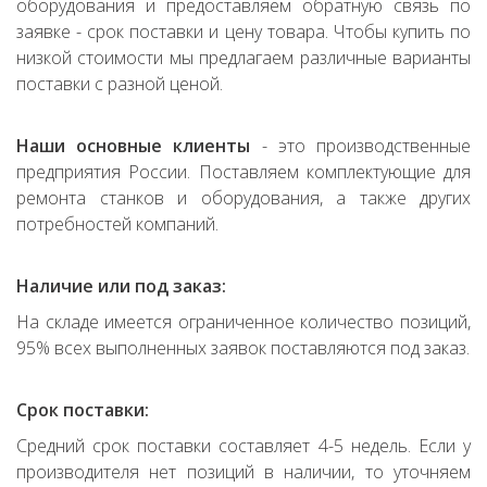
оборудования и предоставляем обратную связь по
заявке - срок поставки и цену товара. Чтобы купить по
низкой стоимости мы предлагаем различные варианты
поставки с разной ценой.
Наши основные клиенты
- это производственные
предприятия России. Поставляем комплектующие для
ремонта станков и оборудования, а также других
потребностей компаний.
Наличие или под заказ:
На складе имеется ограниченное количество позиций,
95% всех выполненных заявок поставляются под заказ.
Срок поставки:
Средний срок поставки составляет 4-5 недель. Если у
производителя нет позиций в наличии, то уточняем