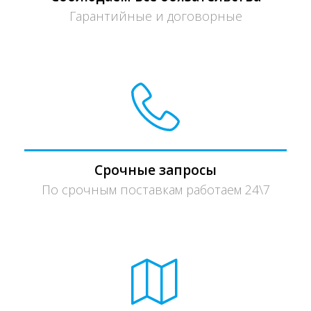
Гарантийные и договорные
Срочные запросы
По срочным поставкам работаем 24\7