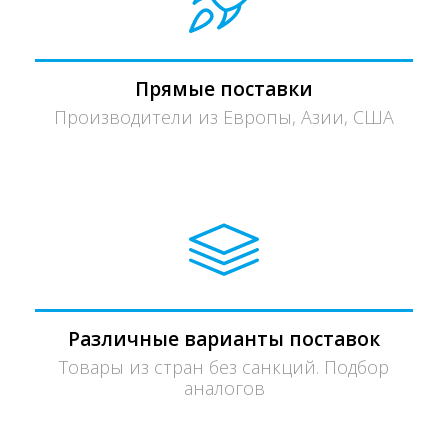
Прямые поставки
Производители из Европы, Азии, США
Различные варианты поставок
Товары из стран без санкций. Подбор
аналогов