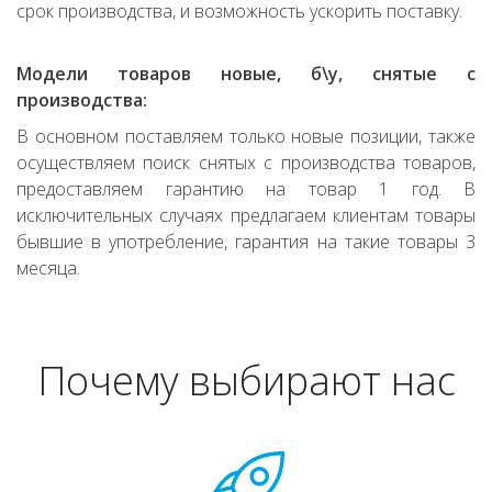
срок производства, и возможность ускорить поставку.
Модели товаров новые, б\у, снятые с
производства:
В основном поставляем только новые позиции, также
осуществляем поиск снятых с производства товаров,
предоставляем гарантию на товар 1 год. В
исключительных случаях предлагаем клиентам товары
бывшие в употребление, гарантия на такие товары 3
месяца.
Почему выбирают нас