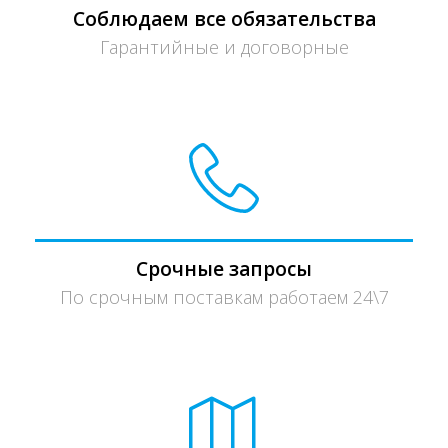
Соблюдаем все обязательства
Гарантийные и договорные
Срочные запросы
По срочным поставкам работаем 24\7