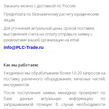
Заказать можно с доставкой по России
Предоплата по безналичному расчету юридическим
лицам
Для уточнения актуальной цены, сроков поставки,
выставления счета на оплату отправьте заявку с
реквизитами вашей организации на email
info@PLC-Trade.ru
Как мы работаем:
Ежедневно мы обрабатываем более 10-20 запросов на
поставку различного оборудования, запасных частей,
инструментов.
После поступления заявки, менеджер проверяет по
базе данных актуальную информацию по
запрашиваемой позиции. В случае необходимости