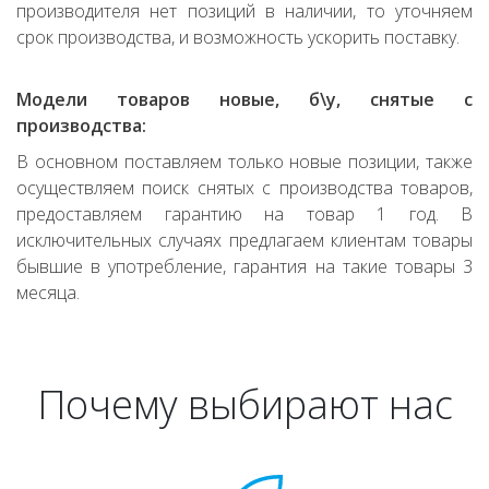
производителя нет позиций в наличии, то уточняем
срок производства, и возможность ускорить поставку.
Модели товаров новые, б\у, снятые с
производства:
В основном поставляем только новые позиции, также
осуществляем поиск снятых с производства товаров,
предоставляем гарантию на товар 1 год. В
исключительных случаях предлагаем клиентам товары
бывшие в употребление, гарантия на такие товары 3
месяца.
Почему выбирают нас