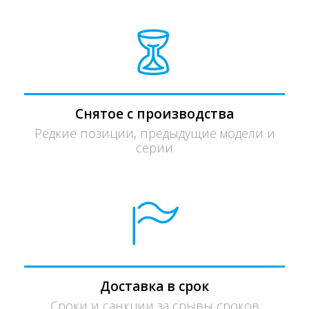
Снятое с производства
Редкие позиции, предыдущие модели и
серии
Доставка в срок
Сроки и санкции за срывы сроков