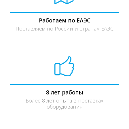
Работаем по ЕАЭС
Поставляем по России и странам ЕАЭС
8 лет работы
Более 8 лет опыта в поставках
оборудования