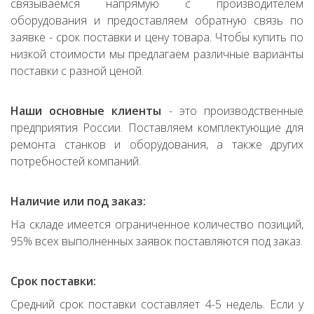
связываемся напрямую с производителем
оборудования и предоставляем обратную связь по
заявке - срок поставки и цену товара. Чтобы купить по
низкой стоимости мы предлагаем различные варианты
поставки с разной ценой.
Наши основные клиенты
- это производственные
предприятия России. Поставляем комплектующие для
ремонта станков и оборудования, а также других
потребностей компаний.
Наличие или под заказ:
На складе имеется ограниченное количество позиций,
95% всех выполненных заявок поставляются под заказ.
Срок поставки:
Средний срок поставки составляет 4-5 недель. Если у