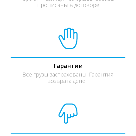
прописаны в договоре
Гарантии
Все грузы застрахованы. Гарантия
возврата денег.