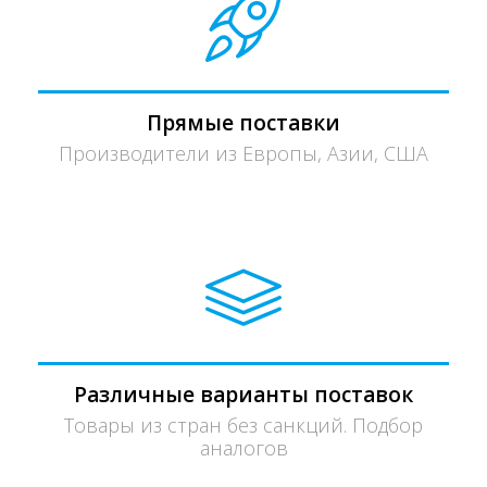
Прямые поставки
Производители из Европы, Азии, США
Различные варианты поставок
Товары из стран без санкций. Подбор
аналогов