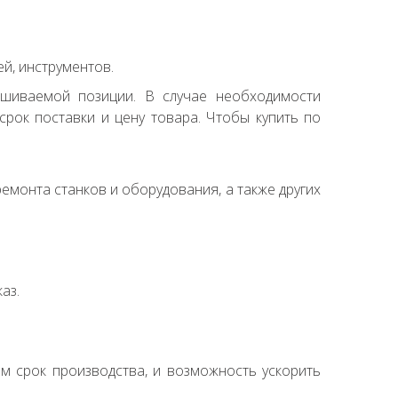
й, инструментов.
ашиваемой позиции. В случае необходимости
рок поставки и цену товара. Чтобы купить по
емонта станков и оборудования, а также других
аз.
ем срок производства, и возможность ускорить