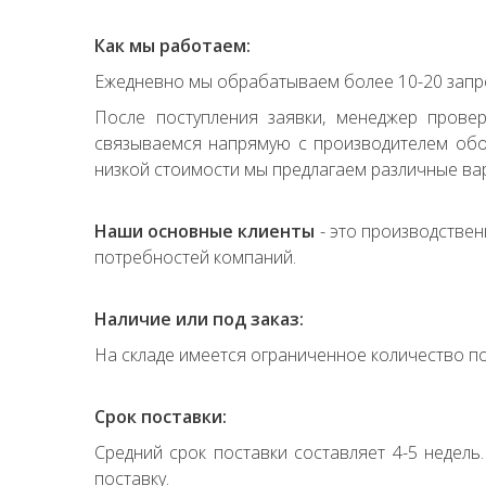
Как мы работаем:
Ежедневно мы обрабатываем более 10-20 запро
После поступления заявки, менеджер прове
связываемся напрямую с производителем обор
низкой стоимости мы предлагаем различные вар
Наши основные клиенты
- это производствен
потребностей компаний.
Наличие или под заказ:
На складе имеется ограниченное количество по
Срок поставки:
Средний срок поставки составляет 4-5 недель
поставку.