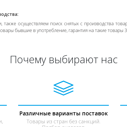
водства:
 также осуществляем поиск снятых с производства товар
овары бывшие в употребление, гарантия на такие товары 3
Почему выбирают нас
Различные варианты поставок
и,
Товары из стран без санкций.