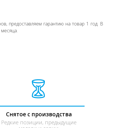
ов, предоставляем гарантию на товар 1 год. В
 месяца.
Снятое с производства
Редкие позиции, предыдущие