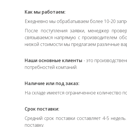
Как мы работаем:
Ежедневно мы обрабатываем более 10-20 запро
После поступления заявки, менеджер прове
связываемся напрямую с производителем обор
низкой стоимости мы предлагаем различные вар
Наши основные клиенты
- это производствен
потребностей компаний.
Наличие или под заказ:
На складе имеется ограниченное количество по
Срок поставки:
Средний срок поставки составляет 4-5 недель
поставку.