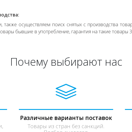
водства:
 также осуществляем поиск снятых с производства товар
овары бывшие в употребление, гарантия на такие товары 3
Почему выбирают нас
Различные варианты поставок
и,
Товары из стран без санкций.