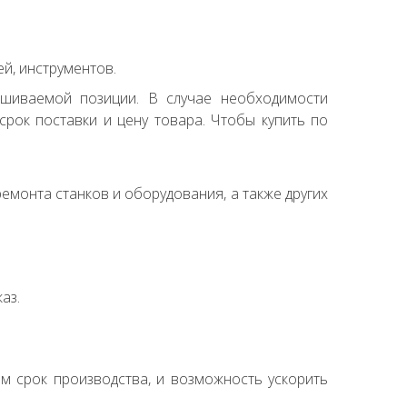
й, инструментов.
ашиваемой позиции. В случае необходимости
рок поставки и цену товара. Чтобы купить по
емонта станков и оборудования, а также других
аз.
ем срок производства, и возможность ускорить