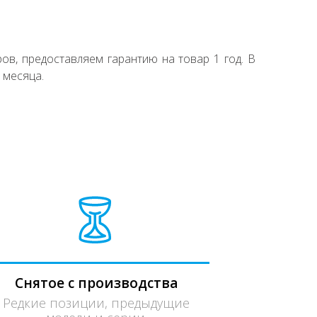
ов, предоставляем гарантию на товар 1 год. В
 месяца.
Снятое с производства
Редкие позиции, предыдущие