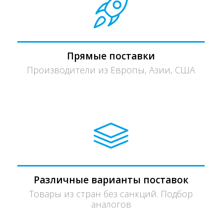
Прямые поставки
Производители из Европы, Азии, США
Различные варианты поставок
Товары из стран без санкций. Подбор
аналогов