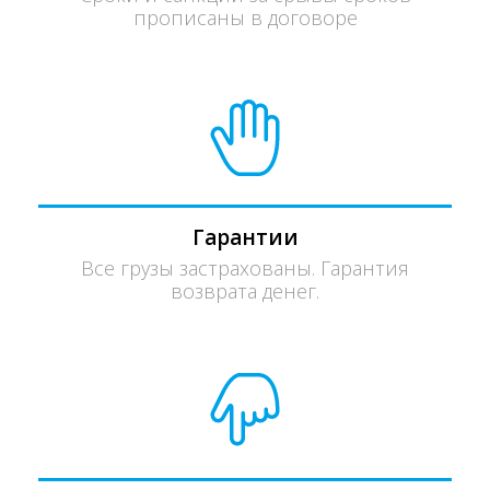
прописаны в договоре
Гарантии
Все грузы застрахованы. Гарантия
возврата денег.