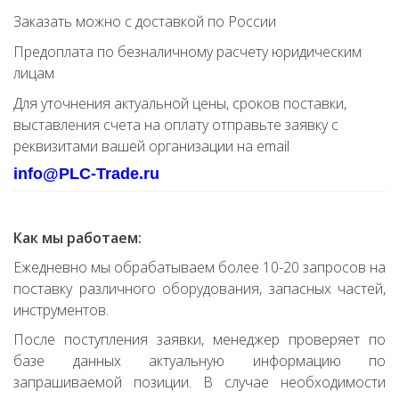
Заказать можно с доставкой по России
Предоплата по безналичному расчету юридическим
лицам
Для уточнения актуальной цены, сроков поставки,
выставления счета на оплату отправьте заявку с
реквизитами вашей организации на email
info@PLC-Trade.ru
Как мы работаем:
Ежедневно мы обрабатываем более 10-20 запросов на
поставку различного оборудования, запасных частей,
инструментов.
После поступления заявки, менеджер проверяет по
базе данных актуальную информацию по
запрашиваемой позиции. В случае необходимости