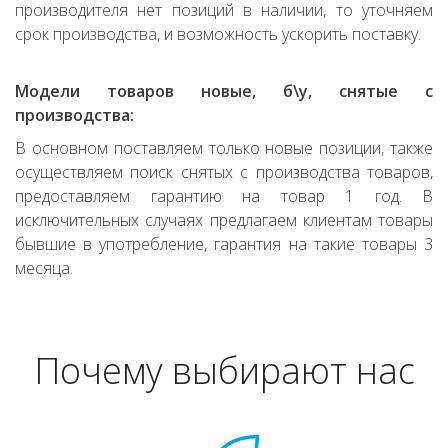
производителя нет позиций в наличии, то уточняем
срок производства, и возможность ускорить поставку.
Модели товаров новые, б\у, снятые с
производства:
В основном поставляем только новые позиции, также
осуществляем поиск снятых с производства товаров,
предоставляем гарантию на товар 1 год. В
исключительных случаях предлагаем клиентам товары
бывшие в употребление, гарантия на такие товары 3
месяца.
Почему выбирают нас