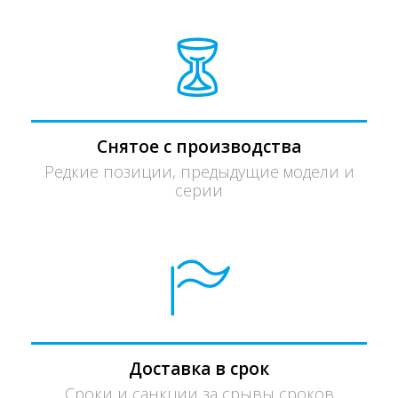
Снятое с производства
Редкие позиции, предыдущие модели и
серии
Доставка в срок
Сроки и санкции за срывы сроков