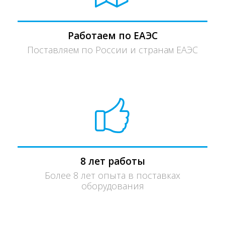
Работаем по ЕАЭС
Поставляем по России и странам ЕАЭС
8 лет работы
Более 8 лет опыта в поставках
оборудования