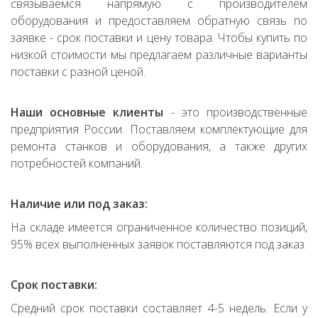
связываемся напрямую с производителем
оборудования и предоставляем обратную связь по
заявке - срок поставки и цену товара. Чтобы купить по
низкой стоимости мы предлагаем различные варианты
поставки с разной ценой.
Наши основные клиенты
- это производственные
предприятия России. Поставляем комплектующие для
ремонта станков и оборудования, а также других
потребностей компаний.
Наличие или под заказ:
На складе имеется ограниченное количество позиций,
95% всех выполненных заявок поставляются под заказ.
Срок поставки:
Средний срок поставки составляет 4-5 недель. Если у