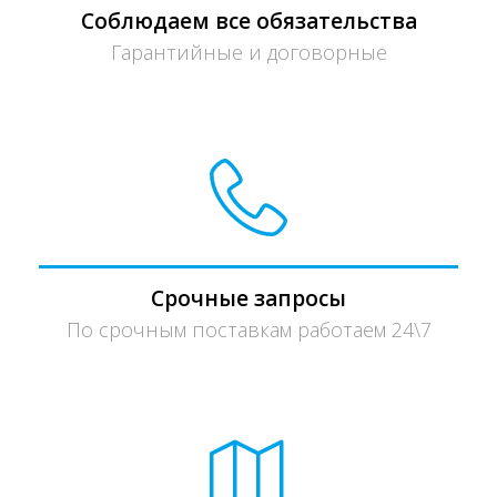
Соблюдаем все обязательства
Гарантийные и договорные
Срочные запросы
По срочным поставкам работаем 24\7