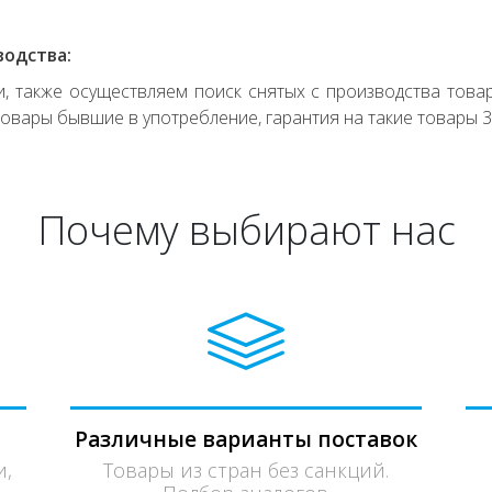
водства:
 также осуществляем поиск снятых с производства товар
овары бывшие в употребление, гарантия на такие товары 3
Почему выбирают нас
Различные варианты поставок
и,
Товары из стран без санкций.