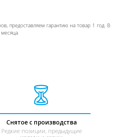
ов, предоставляем гарантию на товар 1 год. В
 месяца.
Снятое с производства
Редкие позиции, предыдущие