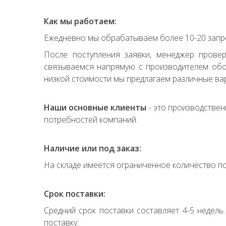
Как мы работаем:
Ежедневно мы обрабатываем более 10-20 запро
После поступления заявки, менеджер прове
связываемся напрямую с производителем обор
низкой стоимости мы предлагаем различные вар
Наши основные клиенты
- это производствен
потребностей компаний.
Наличие или под заказ:
На складе имеется ограниченное количество по
Срок поставки:
Средний срок поставки составляет 4-5 недель
поставку.