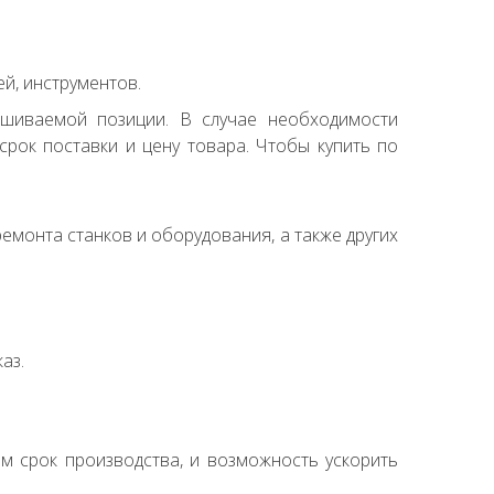
й, инструментов.
ашиваемой позиции. В случае необходимости
рок поставки и цену товара. Чтобы купить по
емонта станков и оборудования, а также других
аз.
ем срок производства, и возможность ускорить