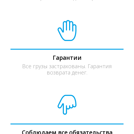
Гарантии
Все грузы застрахованы. Гарантия
возврата денег.
Соблюдаем все обязательства