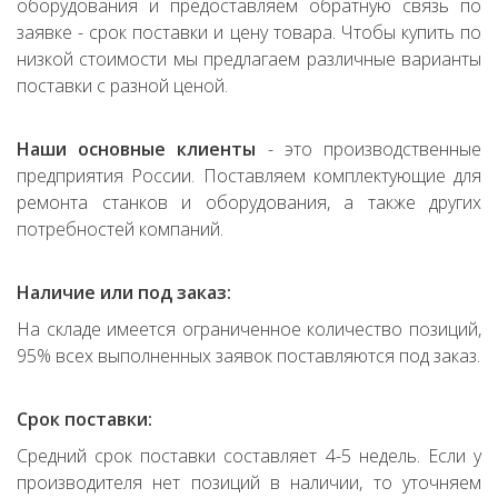
оборудования и предоставляем обратную связь по
заявке - срок поставки и цену товара. Чтобы купить по
низкой стоимости мы предлагаем различные варианты
поставки с разной ценой.
Наши основные клиенты
- это производственные
предприятия России. Поставляем комплектующие для
ремонта станков и оборудования, а также других
потребностей компаний.
Наличие или под заказ:
На складе имеется ограниченное количество позиций,
95% всех выполненных заявок поставляются под заказ.
Срок поставки:
Средний срок поставки составляет 4-5 недель. Если у
производителя нет позиций в наличии, то уточняем