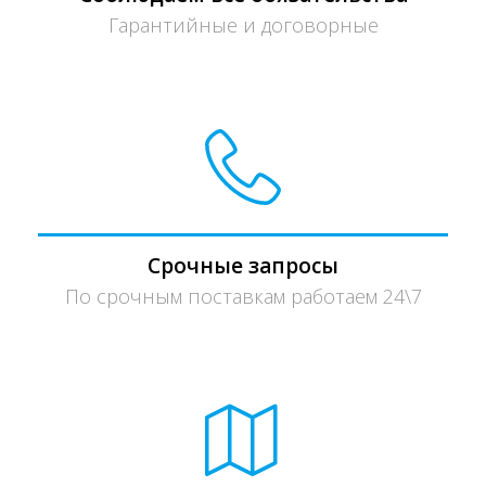
Гарантийные и договорные
Срочные запросы
По срочным поставкам работаем 24\7