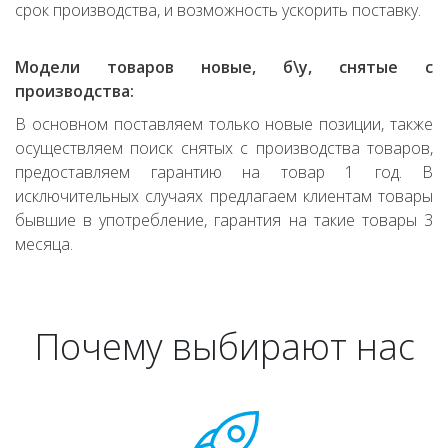
срок производства, и возможность ускорить поставку.
Модели товаров новые, б\у, снятые с
производства:
В основном поставляем только новые позиции, также
осуществляем поиск снятых с производства товаров,
предоставляем гарантию на товар 1 год. В
исключительных случаях предлагаем клиентам товары
бывшие в употребление, гарантия на такие товары 3
месяца.
Почему выбирают нас