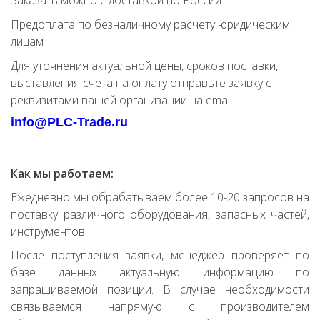
Заказать можно с доставкой по России
Предоплата по безналичному расчету юридическим
лицам
Для уточнения актуальной цены, сроков поставки,
выставления счета на оплату отправьте заявку с
реквизитами вашей организации на email
info@PLC-Trade.ru
Как мы работаем:
Ежедневно мы обрабатываем более 10-20 запросов на
поставку различного оборудования, запасных частей,
инструментов.
После поступления заявки, менеджер проверяет по
базе данных актуальную информацию по
запрашиваемой позиции. В случае необходимости
связываемся напрямую с производителем