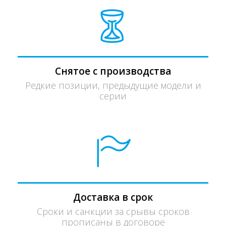
Снятое с производства
Редкие позиции, предыдущие модели и
серии
Доставка в срок
Сроки и санкции за срывы сроков
прописаны в договоре