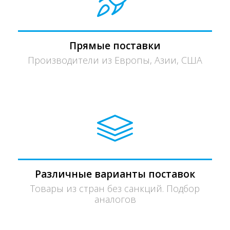
Прямые поставки
Производители из Европы, Азии, США
Различные варианты поставок
Товары из стран без санкций. Подбор
аналогов