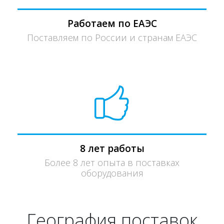
Работаем по ЕАЭС
Поставляем по России и странам ЕАЭС
8 лет работы
Более 8 лет опыта в поставках
оборудования
География поставок