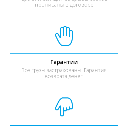
прописаны в договоре
Гарантии
Все грузы застрахованы. Гарантия
возврата денег.