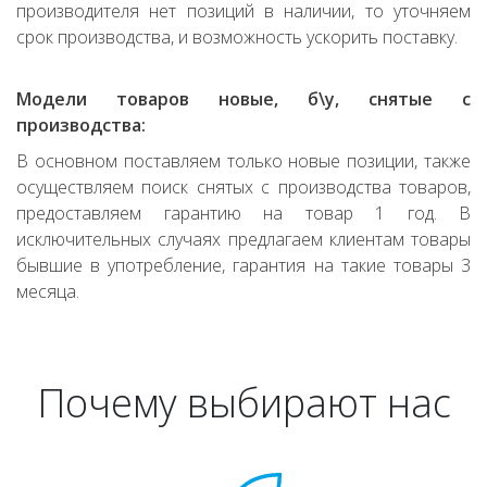
производителя нет позиций в наличии, то уточняем
срок производства, и возможность ускорить поставку.
Модели товаров новые, б\у, снятые с
производства:
В основном поставляем только новые позиции, также
осуществляем поиск снятых с производства товаров,
предоставляем гарантию на товар 1 год. В
исключительных случаях предлагаем клиентам товары
бывшие в употребление, гарантия на такие товары 3
месяца.
Почему выбирают нас