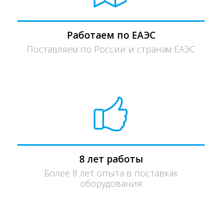
Работаем по ЕАЭС
Поставляем по России и странам ЕАЭС
8 лет работы
Более 8 лет опыта в поставках
оборудования