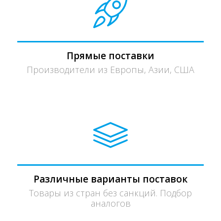
Прямые поставки
Производители из Европы, Азии, США
Различные варианты поставок
Товары из стран без санкций. Подбор
аналогов