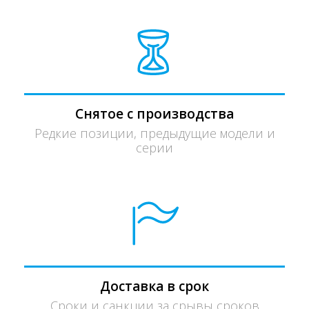
Снятое с производства
Редкие позиции, предыдущие модели и
серии
Доставка в срок
Сроки и санкции за срывы сроков