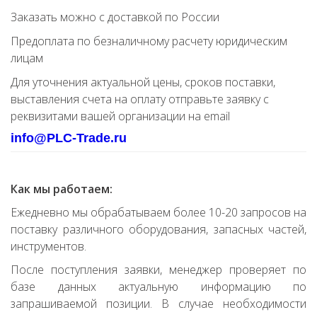
Заказать можно с доставкой по России
Предоплата по безналичному расчету юридическим
лицам
Для уточнения актуальной цены, сроков поставки,
выставления счета на оплату отправьте заявку с
реквизитами вашей организации на email
info@PLC-Trade.ru
Как мы работаем:
Ежедневно мы обрабатываем более 10-20 запросов на
поставку различного оборудования, запасных частей,
инструментов.
После поступления заявки, менеджер проверяет по
базе данных актуальную информацию по
запрашиваемой позиции. В случае необходимости