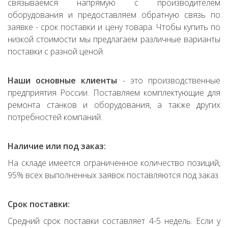
связываемся напрямую с производителем
оборудования и предоставляем обратную связь по
заявке - срок поставки и цену товара. Чтобы купить по
низкой стоимости мы предлагаем различные варианты
поставки с разной ценой.
Наши основные клиенты
- это производственные
предприятия России. Поставляем комплектующие для
ремонта станков и оборудования, а также других
потребностей компаний.
Наличие или под заказ:
На складе имеется ограниченное количество позиций,
95% всех выполненных заявок поставляются под заказ.
Срок поставки:
Средний срок поставки составляет 4-5 недель. Если у