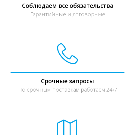
Соблюдаем все обязательства
Гарантийные и договорные
Срочные запросы
По срочным поставкам работаем 24\7