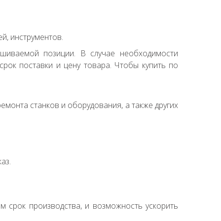
й, инструментов.
ашиваемой позиции. В случае необходимости
рок поставки и цену товара. Чтобы купить по
емонта станков и оборудования, а также других
аз.
ем срок производства, и возможность ускорить