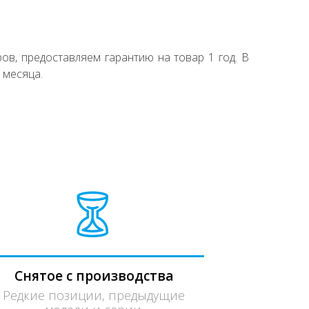
ов, предоставляем гарантию на товар 1 год. В
 месяца.
Снятое с производства
Редкие позиции, предыдущие