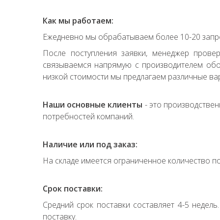
Как мы работаем:
Ежедневно мы обрабатываем более 10-20 запро
После поступления заявки, менеджер прове
связываемся напрямую с производителем обор
низкой стоимости мы предлагаем различные вар
Наши основные клиенты
- это производствен
потребностей компаний.
Наличие или под заказ:
На складе имеется ограниченное количество по
Срок поставки:
Средний срок поставки составляет 4-5 недель
поставку.