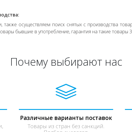
водства:
 также осуществляем поиск снятых с производства товар
овары бывшие в употребление, гарантия на такие товары 3
Почему выбирают нас
Различные варианты поставок
и,
Товары из стран без санкций.