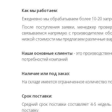
Как мы работаем:
Ежедневно мы обрабатываем более 10-20 запро
После поступления заявки, менеджер прове
связываемся напрямую с производителем обор
низкой стоимости мы предлагаем различные вар
Наши основные клиенты
- это производствен
потребностей компаний.
Наличие или под заказ:
На складе имеется ограниченное количество по
Срок поставки:
Средний срок поставки составляет 4-5 недель
поставку.