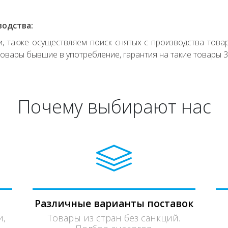
водства:
 также осуществляем поиск снятых с производства товар
овары бывшие в употребление, гарантия на такие товары 3
Почему выбирают нас
Различные варианты поставок
и,
Товары из стран без санкций.