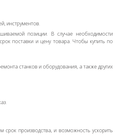
й, инструментов.
ашиваемой позиции. В случае необходимости
рок поставки и цену товара. Чтобы купить по
емонта станков и оборудования, а также других
аз.
ем срок производства, и возможность ускорить