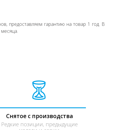
ов, предоставляем гарантию на товар 1 год. В
 месяца.
Снятое с производства
Редкие позиции, предыдущие