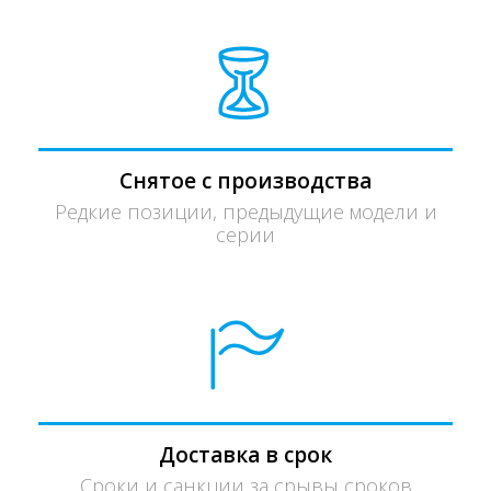
Снятое с производства
Редкие позиции, предыдущие модели и
серии
Доставка в срок
Сроки и санкции за срывы сроков