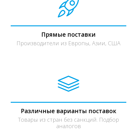
Прямые поставки
Производители из Европы, Азии, США
Различные варианты поставок
Товары из стран без санкций. Подбор
аналогов