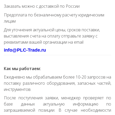
Заказать можно с доставкой по России
Предоплата по безналичному расчету юридическим
лицам
Для уточнения актуальной цены, сроков поставки,
выставления счета на оплату отправьте заявку с
реквизитами вашей организации на email
info@PLC-Trade.ru
Как мы работаем:
Ежедневно мы обрабатываем более 10-20 запросов на
поставку различного оборудования, запасных частей,
инструментов.
После поступления заявки, менеджер проверяет по
базе данных актуальную информацию по
запрашиваемой позиции. В случае необходимости