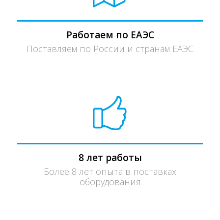
Работаем по ЕАЭС
Поставляем по России и странам ЕАЭС
8 лет работы
Более 8 лет опыта в поставках
оборудования