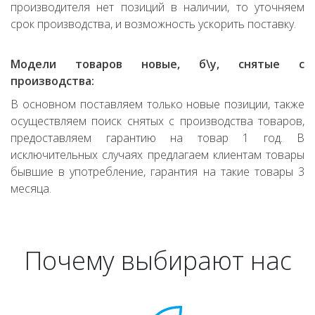
производителя нет позиций в наличии, то уточняем
срок производства, и возможность ускорить поставку.
Модели товаров новые, б\у, снятые с
производства:
В основном поставляем только новые позиции, также
осуществляем поиск снятых с производства товаров,
предоставляем гарантию на товар 1 год. В
исключительных случаях предлагаем клиентам товары
бывшие в употребление, гарантия на такие товары 3
месяца.
Почему выбирают нас