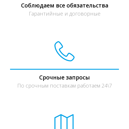
Соблюдаем все обязательства
Гарантийные и договорные
Срочные запросы
По срочным поставкам работаем 24\7