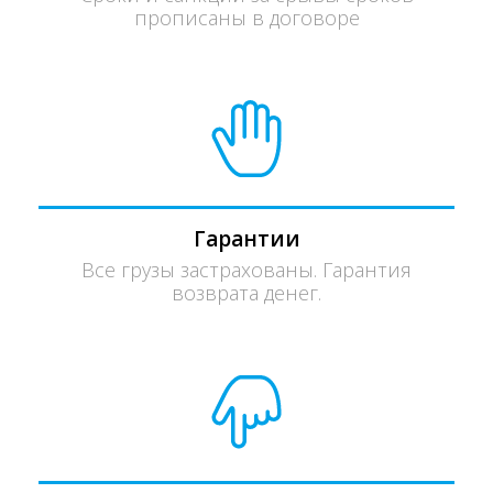
прописаны в договоре
Гарантии
Все грузы застрахованы. Гарантия
возврата денег.