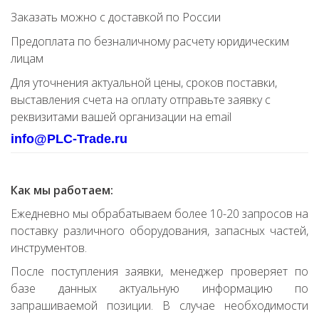
Заказать можно с доставкой по России
Предоплата по безналичному расчету юридическим
лицам
Для уточнения актуальной цены, сроков поставки,
выставления счета на оплату отправьте заявку с
реквизитами вашей организации на email
info@PLC-Trade.ru
Как мы работаем:
Ежедневно мы обрабатываем более 10-20 запросов на
поставку различного оборудования, запасных частей,
инструментов.
После поступления заявки, менеджер проверяет по
базе данных актуальную информацию по
запрашиваемой позиции. В случае необходимости