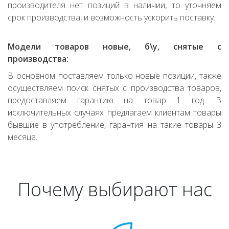
производителя нет позиций в наличии, то уточняем
срок производства, и возможность ускорить поставку.
Модели товаров новые, б\у, снятые с
производства:
В основном поставляем только новые позиции, также
осуществляем поиск снятых с производства товаров,
предоставляем гарантию на товар 1 год. В
исключительных случаях предлагаем клиентам товары
бывшие в употребление, гарантия на такие товары 3
месяца.
Почему выбирают нас