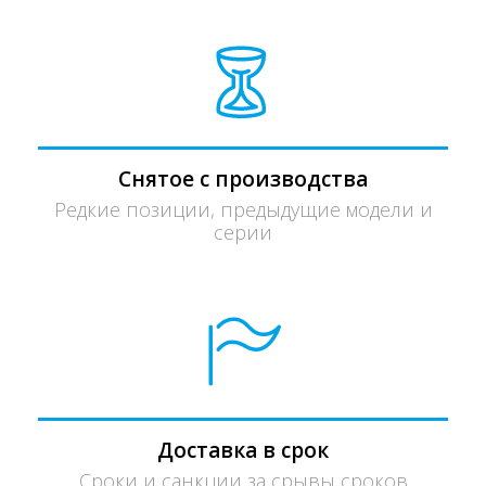
Снятое с производства
Редкие позиции, предыдущие модели и
серии
Доставка в срок
Сроки и санкции за срывы сроков