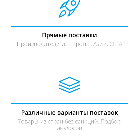
Прямые поставки
Производители из Европы, Азии, США
Различные варианты поставок
Товары из стран без санкций. Подбор
аналогов