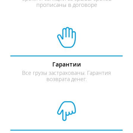
прописаны в договоре
Гарантии
Все грузы застрахованы. Гарантия
возврата денег.