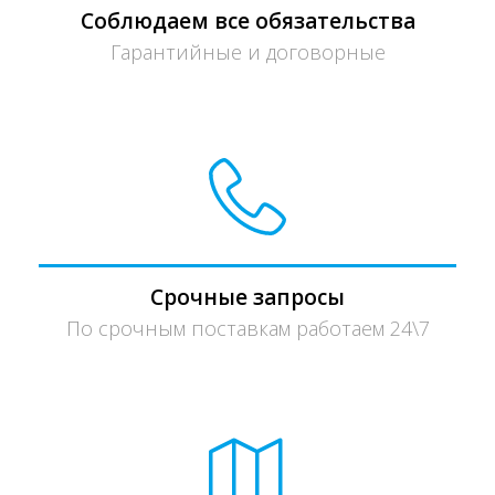
Соблюдаем все обязательства
Гарантийные и договорные
Срочные запросы
По срочным поставкам работаем 24\7