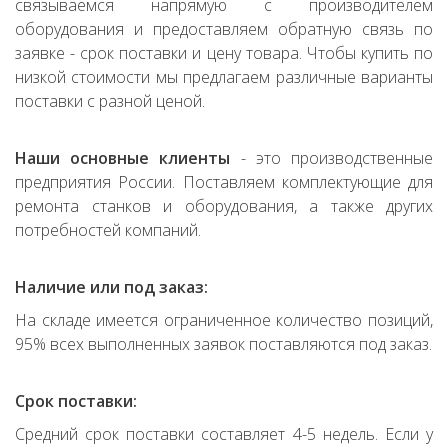
связываемся напрямую с производителем
оборудования и предоставляем обратную связь по
заявке - срок поставки и цену товара. Чтобы купить по
низкой стоимости мы предлагаем различные варианты
поставки с разной ценой.
Наши основные клиенты
- это производственные
предприятия России. Поставляем комплектующие для
ремонта станков и оборудования, а также других
потребностей компаний.
Наличие или под заказ:
На складе имеется ограниченное количество позиций,
95% всех выполненных заявок поставляются под заказ.
Срок поставки:
Средний срок поставки составляет 4-5 недель. Если у