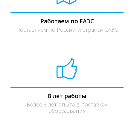
Работаем по ЕАЭС
Поставляем по России и странам ЕАЭС
8 лет работы
Более 8 лет опыта в поставках
оборудования