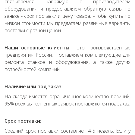
связываемся напрямую с производителем
оборудования и предоставляем обратную связь по
заявке - срок поставки и цену товара. Чтобы купить по
низкой стоимости мы предлагаем различные варианты
поставки с разной ценой.
Наши основные клиенты
- это производственные
предприятия России. Поставляем комплектующие для
ремонта станков и оборудования, а также других
потребностей компаний.
Наличие или под заказ:
На складе имеется ограниченное количество позиций,
95% всех выполненных заявок поставляются под заказ.
Срок поставки:
Средний срок поставки составляет 4-5 недель. Если у