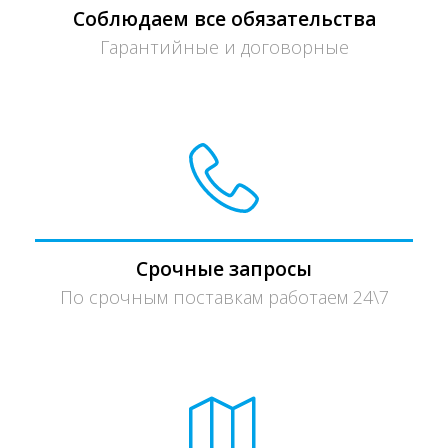
Соблюдаем все обязательства
Гарантийные и договорные
Срочные запросы
По срочным поставкам работаем 24\7