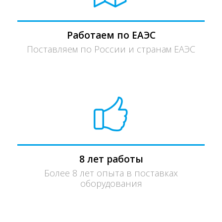
Работаем по ЕАЭС
Поставляем по России и странам ЕАЭС
8 лет работы
Более 8 лет опыта в поставках
оборудования