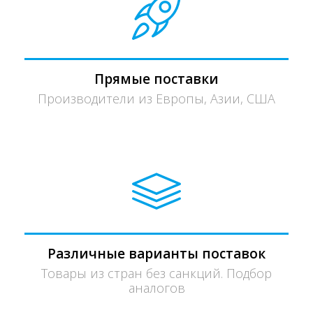
Прямые поставки
Производители из Европы, Азии, США
Различные варианты поставок
Товары из стран без санкций. Подбор
аналогов