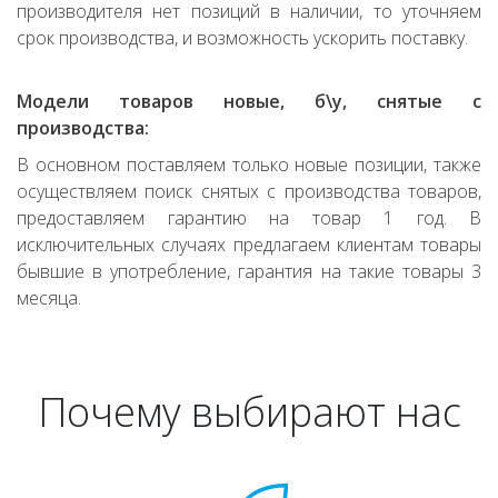
производителя нет позиций в наличии, то уточняем
срок производства, и возможность ускорить поставку.
Модели товаров новые, б\у, снятые с
производства:
В основном поставляем только новые позиции, также
осуществляем поиск снятых с производства товаров,
предоставляем гарантию на товар 1 год. В
исключительных случаях предлагаем клиентам товары
бывшие в употребление, гарантия на такие товары 3
месяца.
Почему выбирают нас