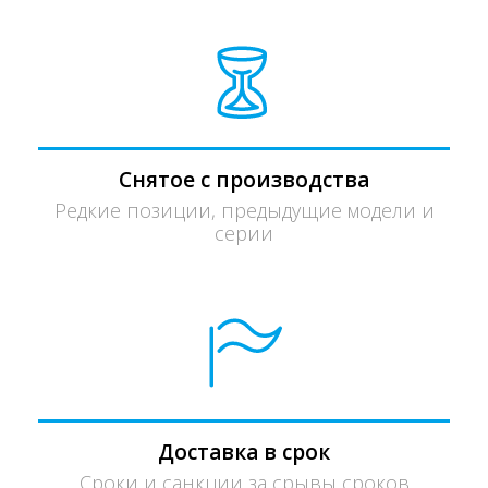
Снятое с производства
Редкие позиции, предыдущие модели и
серии
Доставка в срок
Сроки и санкции за срывы сроков