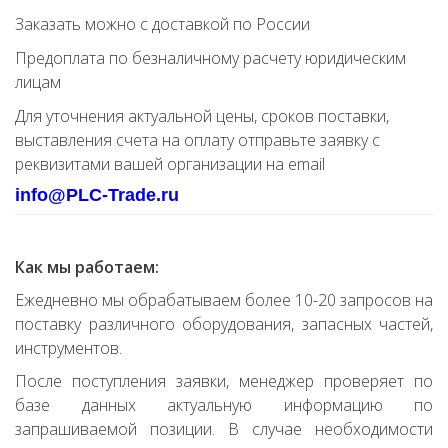
Заказать можно с доставкой по России
Предоплата по безналичному расчету юридическим
лицам
Для уточнения актуальной цены, сроков поставки,
выставления счета на оплату отправьте заявку с
реквизитами вашей организации на email
info@PLC-Trade.ru
Как мы работаем:
Ежедневно мы обрабатываем более 10-20 запросов на
поставку различного оборудования, запасных частей,
инструментов.
После поступления заявки, менеджер проверяет по
базе данных актуальную информацию по
запрашиваемой позиции. В случае необходимости