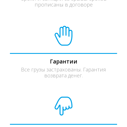
прописаны в договоре
Гарантии
Все грузы застрахованы. Гарантия
возврата денег.