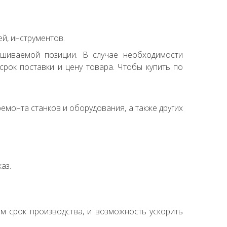
й, инструментов.
ашиваемой позиции. В случае необходимости
рок поставки и цену товара. Чтобы купить по
емонта станков и оборудования, а также других
аз.
ем срок производства, и возможность ускорить