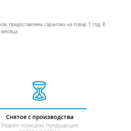
ов, предоставляем гарантию на товар 1 год. В
 месяца.
Снятое с производства
Редкие позиции, предыдущие