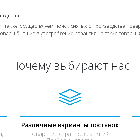
водства:
 также осуществляем поиск снятых с производства товар
овары бывшие в употребление, гарантия на такие товары 3
Почему выбирают нас
Различные варианты поставок
и,
Товары из стран без санкций.