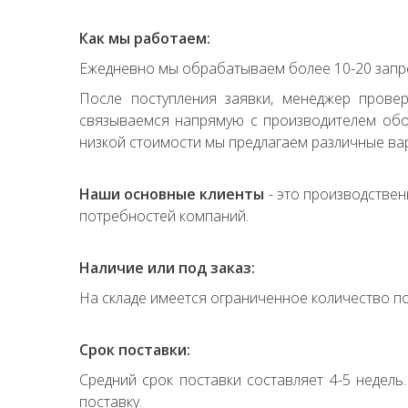
Как мы работаем:
Ежедневно мы обрабатываем более 10-20 запро
После поступления заявки, менеджер прове
связываемся напрямую с производителем обор
низкой стоимости мы предлагаем различные вар
Наши основные клиенты
- это производствен
потребностей компаний.
Наличие или под заказ:
На складе имеется ограниченное количество по
Срок поставки:
Средний срок поставки составляет 4-5 недель
поставку.