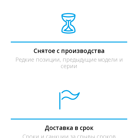
Снятое с производства
Редкие позиции, предыдущие модели и
серии
Доставка в срок
Сроки и санкции за срывы сроков