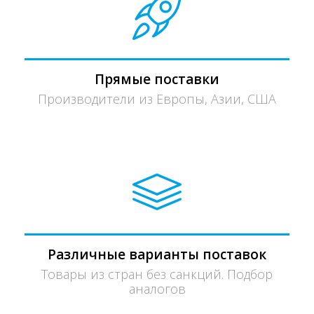
Прямые поставки
Производители из Европы, Азии, США
Различные варианты поставок
Товары из стран без санкций. Подбор
аналогов