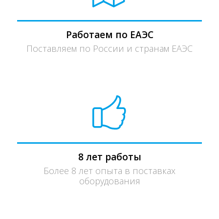
Работаем по ЕАЭС
Поставляем по России и странам ЕАЭС
8 лет работы
Более 8 лет опыта в поставках
оборудования