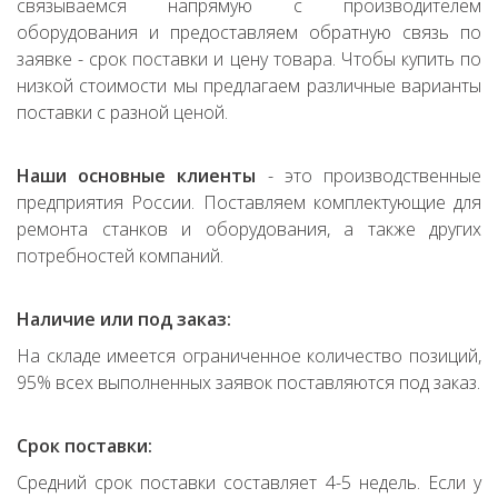
связываемся напрямую с производителем
оборудования и предоставляем обратную связь по
заявке - срок поставки и цену товара. Чтобы купить по
низкой стоимости мы предлагаем различные варианты
поставки с разной ценой.
Наши основные клиенты
- это производственные
предприятия России. Поставляем комплектующие для
ремонта станков и оборудования, а также других
потребностей компаний.
Наличие или под заказ:
На складе имеется ограниченное количество позиций,
95% всех выполненных заявок поставляются под заказ.
Срок поставки:
Средний срок поставки составляет 4-5 недель. Если у