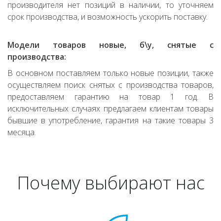
производителя нет позиций в наличии, то уточняем
срок производства, и возможность ускорить поставку.
Модели товаров новые, б\у, снятые с
производства:
В основном поставляем только новые позиции, также
осуществляем поиск снятых с производства товаров,
предоставляем гарантию на товар 1 год. В
исключительных случаях предлагаем клиентам товары
бывшие в употребление, гарантия на такие товары 3
месяца.
Почему выбирают нас