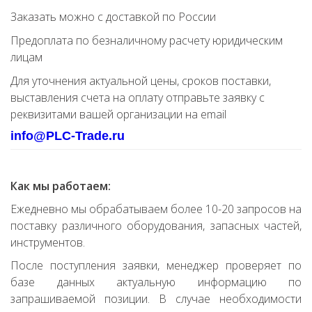
Заказать можно с доставкой по России
Предоплата по безналичному расчету юридическим
лицам
Для уточнения актуальной цены, сроков поставки,
выставления счета на оплату отправьте заявку с
реквизитами вашей организации на email
info@PLC-Trade.ru
Как мы работаем:
Ежедневно мы обрабатываем более 10-20 запросов на
поставку различного оборудования, запасных частей,
инструментов.
После поступления заявки, менеджер проверяет по
базе данных актуальную информацию по
запрашиваемой позиции. В случае необходимости