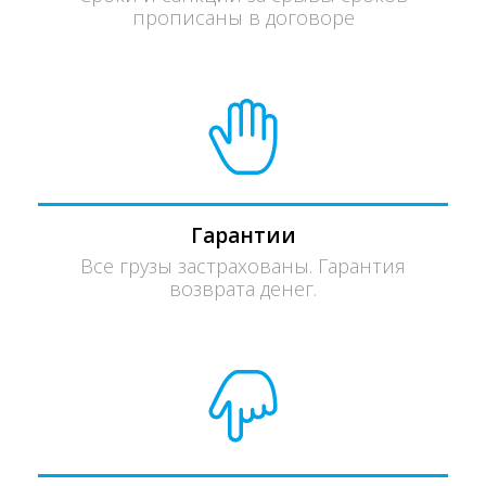
прописаны в договоре
Гарантии
Все грузы застрахованы. Гарантия
возврата денег.