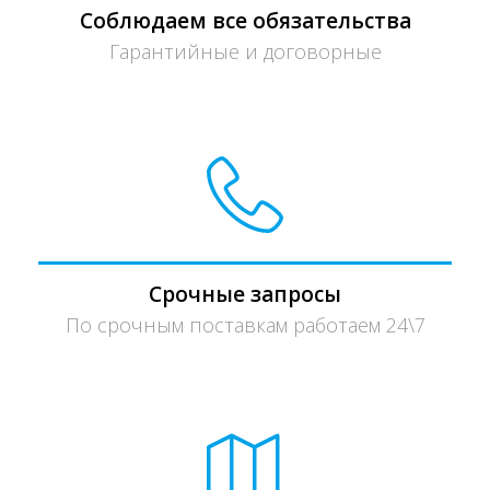
Соблюдаем все обязательства
Гарантийные и договорные
Срочные запросы
По срочным поставкам работаем 24\7