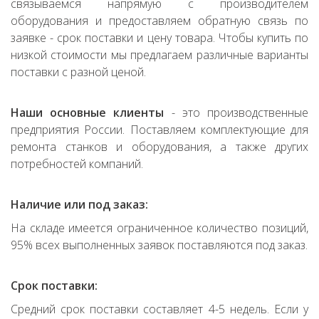
связываемся напрямую с производителем
оборудования и предоставляем обратную связь по
заявке - срок поставки и цену товара. Чтобы купить по
низкой стоимости мы предлагаем различные варианты
поставки с разной ценой.
Наши основные клиенты
- это производственные
предприятия России. Поставляем комплектующие для
ремонта станков и оборудования, а также других
потребностей компаний.
Наличие или под заказ:
На складе имеется ограниченное количество позиций,
95% всех выполненных заявок поставляются под заказ.
Срок поставки:
Средний срок поставки составляет 4-5 недель. Если у