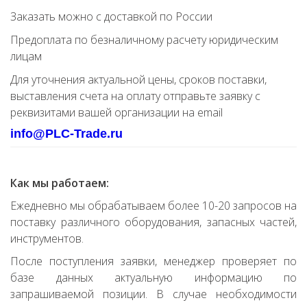
Заказать можно с доставкой по России
Предоплата по безналичному расчету юридическим
лицам
Для уточнения актуальной цены, сроков поставки,
выставления счета на оплату отправьте заявку с
реквизитами вашей организации на email
info@PLC-Trade.ru
Как мы работаем:
Ежедневно мы обрабатываем более 10-20 запросов на
поставку различного оборудования, запасных частей,
инструментов.
После поступления заявки, менеджер проверяет по
базе данных актуальную информацию по
запрашиваемой позиции. В случае необходимости