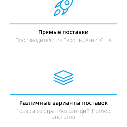
Прямые поставки
Производители из Европы, Азии, США
Различные варианты поставок
Товары из стран без санкций. Подбор
аналогов