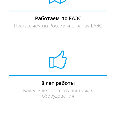
Работаем по ЕАЭС
Поставляем по России и странам ЕАЭС
8 лет работы
Более 8 лет опыта в поставках
оборудования