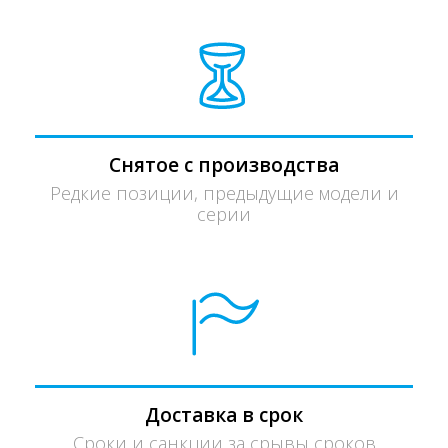
Снятое с производства
Редкие позиции, предыдущие модели и
серии
Доставка в срок
Сроки и санкции за срывы сроков