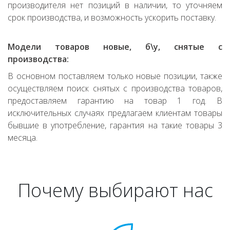
производителя нет позиций в наличии, то уточняем
срок производства, и возможность ускорить поставку.
Модели товаров новые, б\у, снятые с
производства:
В основном поставляем только новые позиции, также
осуществляем поиск снятых с производства товаров,
предоставляем гарантию на товар 1 год. В
исключительных случаях предлагаем клиентам товары
бывшие в употребление, гарантия на такие товары 3
месяца.
Почему выбирают нас