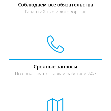
Соблюдаем все обязательства
Гарантийные и договорные
Срочные запросы
По срочным поставкам работаем 24\7