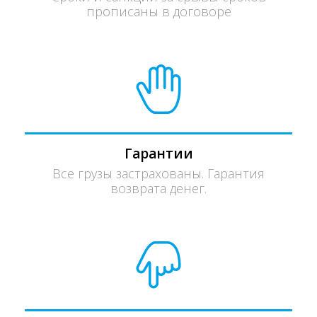
прописаны в договоре
Гарантии
Все грузы застрахованы. Гарантия
возврата денег.