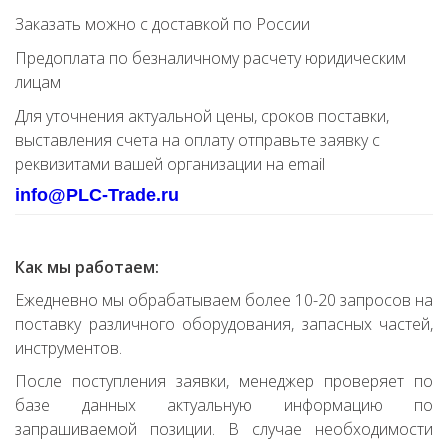
Заказать можно с доставкой по России
Предоплата по безналичному расчету юридическим
лицам
Для уточнения актуальной цены, сроков поставки,
выставления счета на оплату отправьте заявку с
реквизитами вашей организации на email
info@PLC-Trade.ru
Как мы работаем:
Ежедневно мы обрабатываем более 10-20 запросов на
поставку различного оборудования, запасных частей,
инструментов.
После поступления заявки, менеджер проверяет по
базе данных актуальную информацию по
запрашиваемой позиции. В случае необходимости