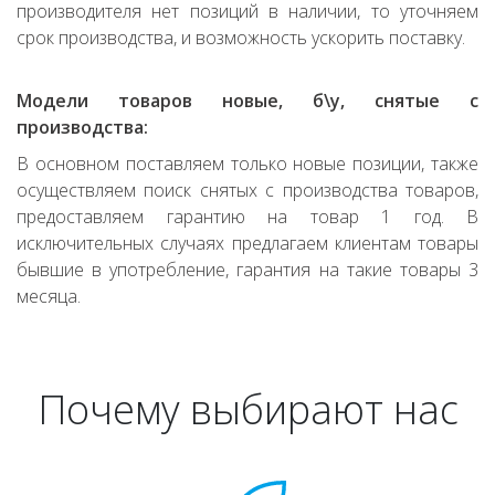
производителя нет позиций в наличии, то уточняем
срок производства, и возможность ускорить поставку.
Модели товаров новые, б\у, снятые с
производства:
В основном поставляем только новые позиции, также
осуществляем поиск снятых с производства товаров,
предоставляем гарантию на товар 1 год. В
исключительных случаях предлагаем клиентам товары
бывшие в употребление, гарантия на такие товары 3
месяца.
Почему выбирают нас