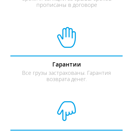
прописаны в договоре
Гарантии
Все грузы застрахованы. Гарантия
возврата денег.