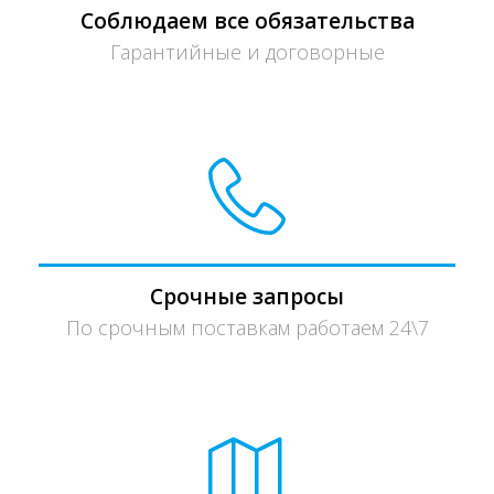
Соблюдаем все обязательства
Гарантийные и договорные
Срочные запросы
По срочным поставкам работаем 24\7