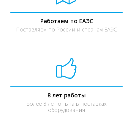
Работаем по ЕАЭС
Поставляем по России и странам ЕАЭС
8 лет работы
Более 8 лет опыта в поставках
оборудования