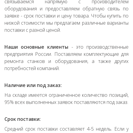
связываемся напрямую с производителем
оборудования и предоставляем обратную связь по
заявке - срок поставки и цену товара. Чтобы купить по
низкой стоимости мы предлагаем различные варианты
поставки с разной ценой.
Наши основные клиенты
- это производственные
предприятия России. Поставляем комплектующие для
ремонта станков и оборудования, а также других
потребностей компаний.
Наличие или под заказ:
На складе имеется ограниченное количество позиций,
95% всех выполненных заявок поставляются под заказ.
Срок поставки:
Средний срок поставки составляет 4-5 недель. Если у