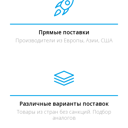
Прямые поставки
Производители из Европы, Азии, США
Различные варианты поставок
Товары из стран без санкций. Подбор
аналогов