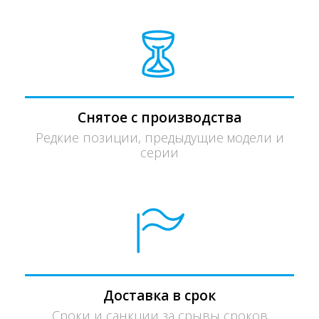
Снятое с производства
Редкие позиции, предыдущие модели и
серии
Доставка в срок
Сроки и санкции за срывы сроков